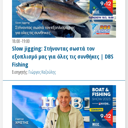
18:00 -19:00
Slow jigging: Στήνοντας σωστά τον
εξοπλισμό μας για όλες τις συνθήκες | DBS
Fishing
Εισηγητής:
Γιώργος Καζούλης