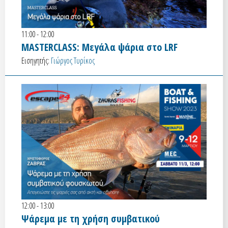
11:00 - 12:00
MASTERCLASS: Μεγάλα ψάρια στο LRF
Εισηγητής:
Γιώργος Τυρίκος
12:00 - 13:00
Ψάρεμα με τη χρήση συμβατικού