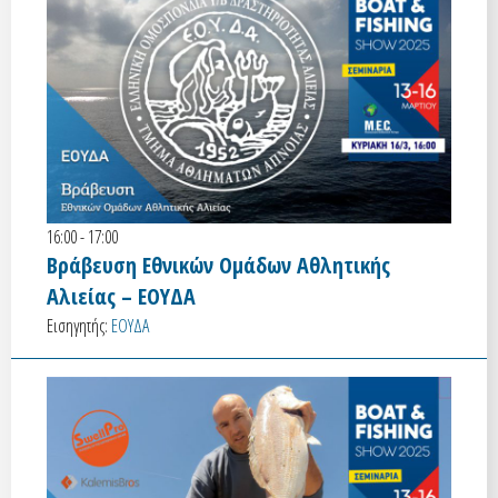
16:00 - 17:00
Βράβευση Εθνικών Ομάδων Αθλητικής
Αλιείας – ΕΟΥΔΑ
Εισηγητής:
ΕΟΥΔΑ