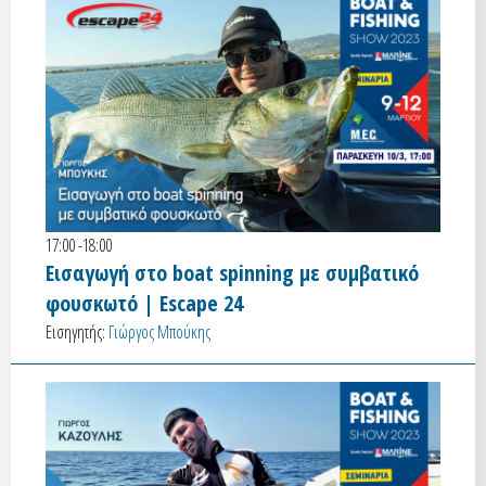
17:00 -18:00
Εισαγωγή στο boat spinning με συμβατικό
φουσκωτό | Escape 24
Εισηγητής:
Γιώργος Μπούκης