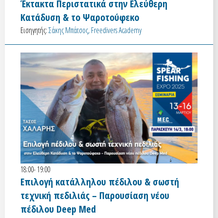
Έκτακτα Περιστατικά στην Ελεύθερη
Κατάδυση & το Ψαροτούφεκο
Εισηγητής:
Σάκης Μπάτσος, Freedivers Academy
18:00- 19:00
Επιλογή κατάλληλου πέδιλου & σωστή
τεχνική πεδιλιάς – Παρουσίαση νέου
πέδιλου Deep Med