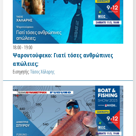
18:00 - 19:00
Ψαροντούφεκο: Γιατί τόσες ανθρώπινες
απώλειες;
Εισηγητής:
Τάσος Χάλαρης