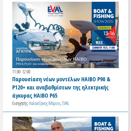
11:00- 12:00
Παρουσίαση νέων μοντέλων HAIBO P90 &
P120+ και αναβαθμίσεων της ηλεκτρικής
άγκυρας HAIBO P65
Εισηγητής:
Καλαϊτζάκης Μάριος, EVAL