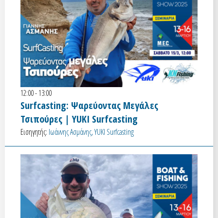
12:00 - 13:00
Surfcasting: Ψαρεύοντας Μεγάλες
Τσιπούρες | YUKI Surfcasting
Εισηγητής:
Ιωάννης Ασμάνης, YUKI Surfcasting