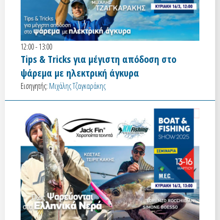
12:00 - 13:00
Tips & Tricks για μέγιστη απόδοση στο
ψάρεμα με ηλεκτρική άγκυρα
Εισηγητής:
Μιχάλης Τζαγκαράκης