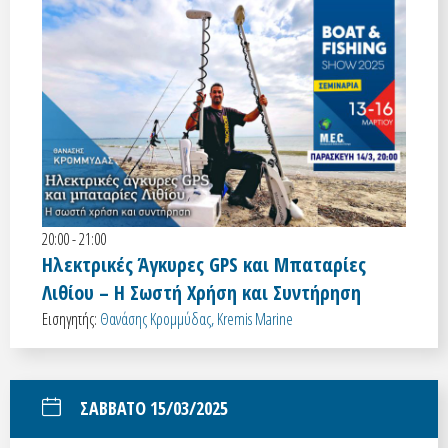
20:00 - 21:00
Ηλεκτρικές Άγκυρες GPS και Μπαταρίες
Λιθίου – Η Σωστή Χρήση και Συντήρηση
Εισηγητής:
Θανάσης Κρομμύδας, Kremis Marine
ΣΑΒΒΑΤΟ 15/03/2025