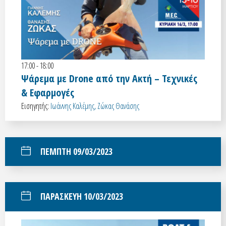
17:00 - 18:00
Ψάρεμα με Drone από την Ακτή – Τεχνικές
& Εφαρμογές
Εισηγητής:
Ιωάννης Καλέμης, Ζώκας Θανάσης
ΠΕΜΠΤΗ 09/03/2023
ΠΑΡΑΣΚΕΥΗ 10/03/2023