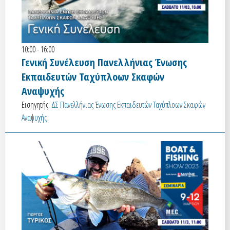
10:00 - 16:00
Γενική Συνέλευση Πανελλήνιας Ένωσης
Εκπαιδευτών Ταχύπλοων Σκαφών
Αναψυχής
Εισηγητής:
ΔΣ Πανελλήνιας Ένωσης Εκπαιδευτών Ταχύπλοων Σκαφών
Αναψυχής