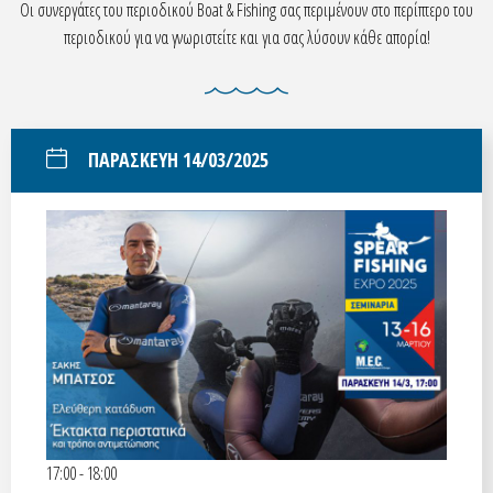
Οι συνεργάτες του περιοδικού Boat & Fishing σας περιμένουν στο περίπτερο του
περιοδικού για να γνωριστείτε και για σας λύσουν κάθε απορία!
ΠΑΡΑΣΚΕΥΗ 14/03/2025
17:00 - 18:00