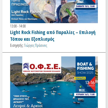
13:00 - 14:00
Light Rock Fishing από Παραλίες – Επιλογή
Τόπου και Εξοπλισμός
Εισηγητής:
Γιώργος Πράσινος