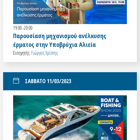
19:00 -20:00
Παρουσίαση μηχανισμού ανέλκυσης
έρματος στην Υποβρύχια Αλιεία
Εισηγητής:
Γιώργος Χρίστης
ΣΑΒΒΑΤΟ 11/03/2023