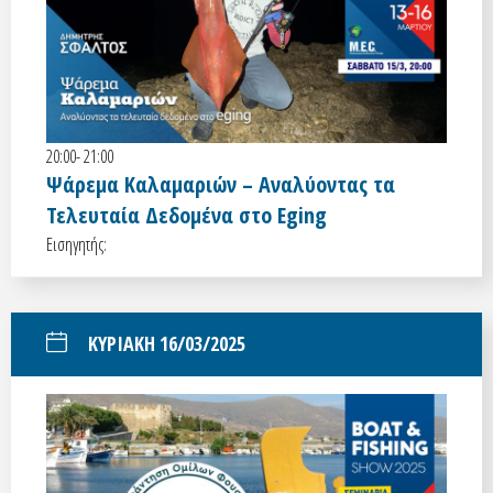
20:00- 21:00
Ψάρεμα Καλαμαριών – Αναλύοντας τα
Τελευταία Δεδομένα στο Eging
Εισηγητής:
ΚΥΡΙΑΚΗ 16/03/2025