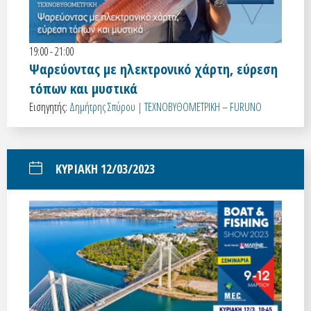
19:00 - 21:00
Ψαρεύοντας με ηλεκτρονικό χάρτη, εύρεση
τόπων και μυστικά
Εισηγητής:
Δημήτρης Σπύρου | ΤΕΧΝΟΒΥΘΟΜΕΤΡΙΚΗ – FURUNO
ΚΥΡΙΑΚΗ 12/03/2023