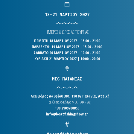
18-21 ΜΑΡΤΙΟΥ 2027
ΗΜΕΡΕΣ & ΩΡΕΣ ΛΕΙΤΟΥΡΓΙΑΣ
ΠΕΜΠΤΗ 18 ΜΑΡΤΙΟΥ 2027 | 15:00 - 21:00
ΠΑΡΑΣΚΕΥΗ 19 ΜΑΡΤΙΟΥ 2027 | 15:00 - 21:00
ΣΑΒΒΑΤΟ 20 ΜΑΡΤΙΟΥ 2027 | 10:00 - 21:00
ΚΥΡΙΑΚΗ 21 ΜΑΡΤΙΟΥ 2027 | 10:00 - 20:00
MEC ΠΑΙΑΝΙΑΣ
Λεωφόρος Λαυρίου 301, 190 02 Παιανία, Αττική
(Εκθεσιακό Κέντρο MEC ΠΑΙΑΝΙΑΣ)
+30 2109700855
info@boatfishingshow.gr