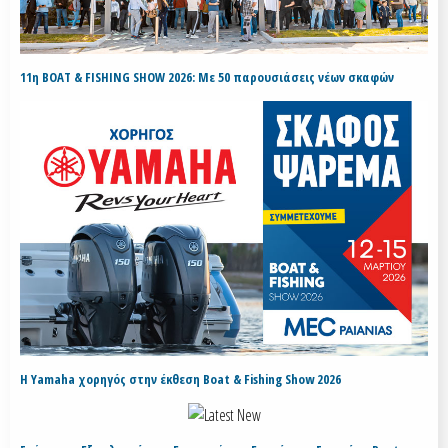
11η BOAT & FISHING SHOW 2026: Με 50 παρουσιάσεις νέων σκαφών
H Yamaha χορηγός στην έκθεση Boat & Fishing Show 2026