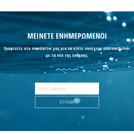
ΜΕΙΝΕΤΕ ΕΝΗΜΕΡΩΜΕΝΟΙ
Γραφτείτε στο newsletter μας για να είστε συνέχεια συντονισμένοι
με τα νέα της έκθεσης.