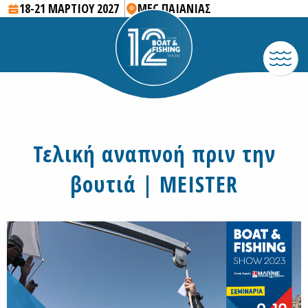
18-21 ΜΑΡΤΙΟΥ 2027
MEC ΠΑΙΑΝΙΑΣ
Τελική αναπνοή πριν την
βουτιά | MEISTER