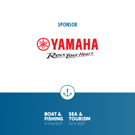
SPONSOR