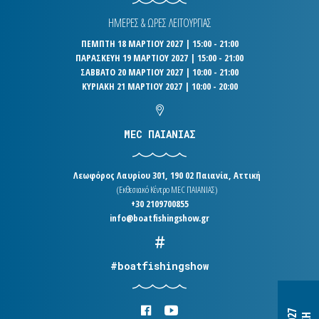
ΗΜΕΡΕΣ & ΩΡΕΣ ΛΕΙΤΟΥΡΓΙΑΣ
ΠΕΜΠΤΗ 18 ΜΑΡΤΙΟΥ 2027 | 15:00 - 21:00
ΠΑΡΑΣΚΕΥΗ 19 ΜΑΡΤΙΟΥ 2027 | 15:00 - 21:00
ΣΑΒΒΑΤΟ 20 ΜΑΡΤΙΟΥ 2027 | 10:00 - 21:00
ΚΥΡΙΑΚΗ 21 ΜΑΡΤΙΟΥ 2027 | 10:00 - 20:00
MEC ΠΑΙΑΝΙΑΣ
Λεωφόρος Λαυρίου 301, 190 02 Παιανία, Αττική
(Εκθεσιακό Κέντρο MEC ΠΑΙΑΝΙΑΣ)
+30 2109700855
info@boatfishingshow.gr
#boatfishingshow