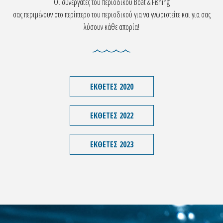
Οι συνεργάτες του περιοδικού Boat & Fishing
σας περιμένουν στο περίπτερο του περιοδικού για να γνωριστείτε και για σας
λύσουν κάθε απορία!
ΕΚΘΕΤΕΣ 2020
ΕΚΘΕΤΕΣ 2022
ΕΚΘΕΤΕΣ 2023