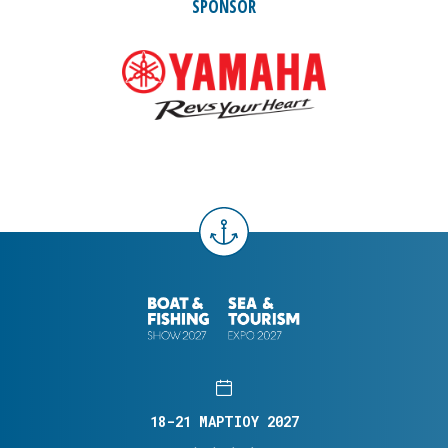
SPONSOR
18-21 ΜΑΡΤΙΟΥ 2027