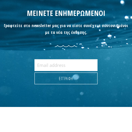
ΜΕΙΝΕΤΕ ΕΝΗΜΕΡΩΜΕΝΟΙ
Γραφτείτε στο newsletter μας για να είστε συνέχεια συντονισμένοι
με τα νέα της έκθεσης.