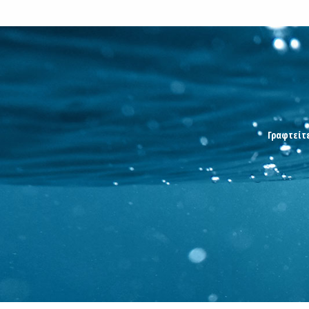
Γραφτείτε