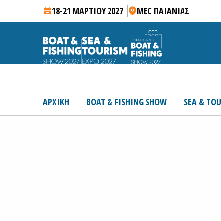
18-21 ΜΑΡΤΙΟΥ 2027
MEC ΠΑΙΑΝΙΑΣ
ΑΡΧΙΚΗ
BOAT & FISHING SHOW
SEA & TO