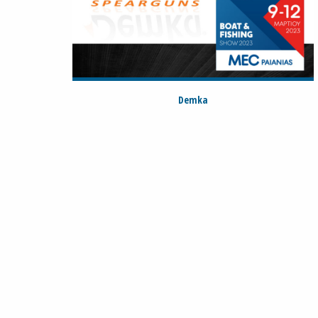
Demka