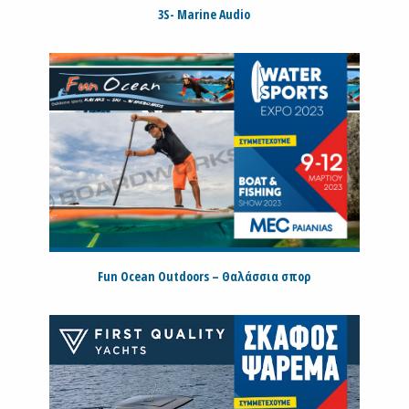
3S- Marine Audio
Fun Ocean Outdoors – Θαλάσσια σπορ