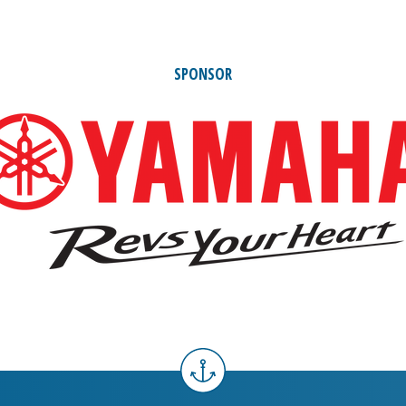
SPONSOR