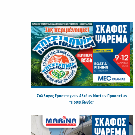
Σύλλογος Ερασιτεχνών Αλιέων Νοτίων Προαστίων
“Ποσειδωνία”