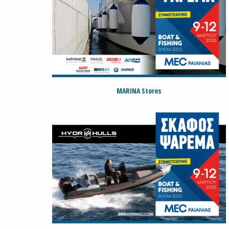
MARINA Stores