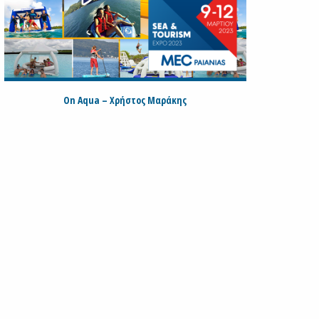
On Aqua – Χρήστος Μαράκης