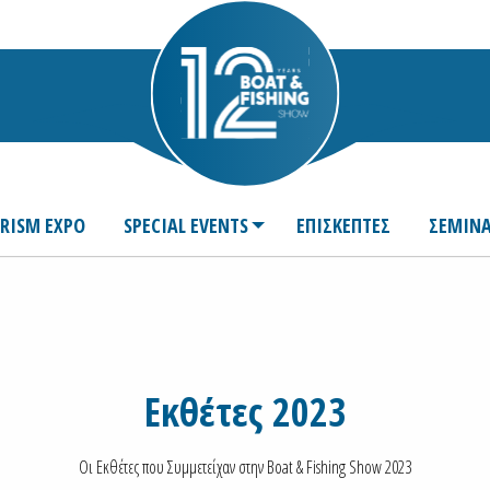
URISM EXPO
SPECIAL EVENTS
ΕΠΙΣΚΕΠΤΕΣ
ΣΕΜΙΝΑ
Εκθέτες 2023
Οι Εκθέτες που Συμμετείχαν στην Boat & Fishing Show 2023