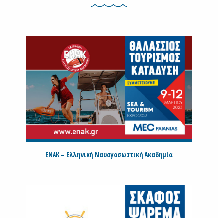
ΕΝΑΚ – Ελληνική Ναυαγοσωστική Ακαδημία