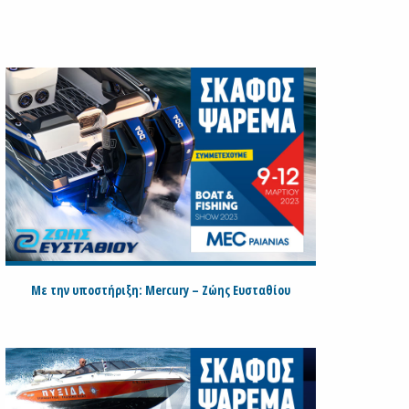
Με την υποστήριξη: Mercury – Ζώης Ευσταθίου