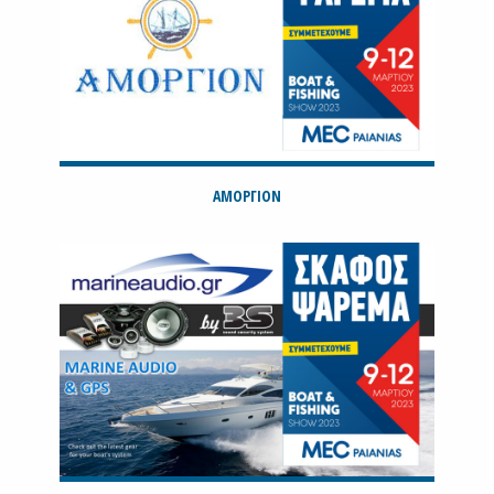
ΑΜΟΡΓΙΟΝ