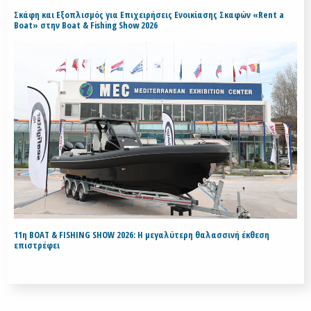
Σκάφη και Εξοπλισμός για Επιχειρήσεις Ενοικίασης Σκαφών «Rent a
Boat» στην Boat & Fishing Show 2026
11η BOAT & FISHING SHOW 2026: Η μεγαλύτερη θαλασσινή έκθεση
επιστρέφει