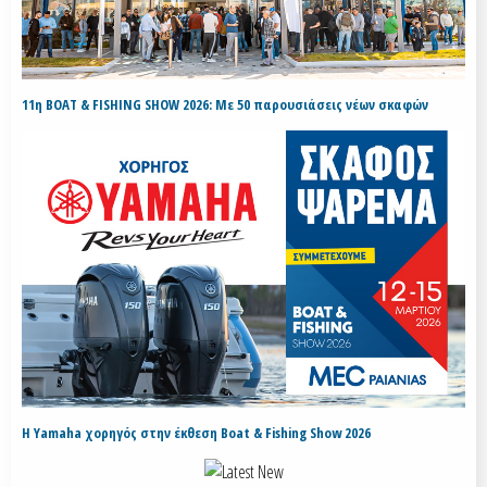
11η BOAT & FISHING SHOW 2026: Με 50 παρουσιάσεις νέων σκαφών
H Yamaha χορηγός στην έκθεση Boat & Fishing Show 2026