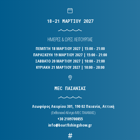
18-21 ΜΑΡΤΙΟΥ 2027
ΗΜΕΡΕΣ & ΩΡΕΣ ΛΕΙΤΟΥΡΓΙΑΣ
ΠΕΜΠΤΗ 18 ΜΑΡΤΙΟΥ 2027 | 15:00 - 21:00
ΠΑΡΑΣΚΕΥΗ 19 ΜΑΡΤΙΟΥ 2027 | 15:00 - 21:00
ΣΑΒΒΑΤΟ 20 ΜΑΡΤΙΟΥ 2027 | 10:00 - 21:00
ΚΥΡΙΑΚΗ 21 ΜΑΡΤΙΟΥ 2027 | 10:00 - 20:00
MEC ΠΑΙΑΝΙΑΣ
Λεωφόρος Λαυρίου 301, 190 02 Παιανία, Αττική
(Εκθεσιακό Κέντρο MEC ΠΑΙΑΝΙΑΣ)
+30 2109700855
info@boatfishingshow.gr