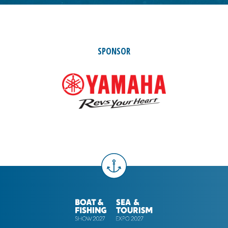
SPONSOR