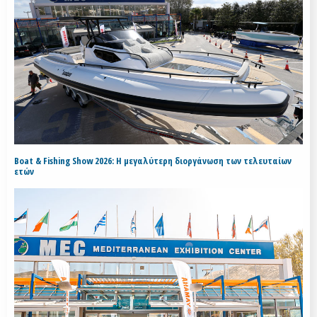
Boat & Fishing Show 2026: Η μεγαλύτερη διοργάνωση των τελευταίων
ετών