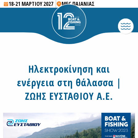
18-21 ΜΑΡΤΙΟΥ 2027
MEC ΠΑΙΑΝΙΑΣ
Ηλεκτροκίνηση και
ενέργεια στη θάλασσα |
ΖΩΗΣ ΕΥΣΤΑΘΙΟΥ Α.Ε.