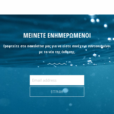
ΜΕΙΝΕΤΕ ΕΝΗΜΕΡΩΜΕΝΟΙ
Γραφτείτε στο newsletter μας για να είστε συνέχεια συντονισμένοι
με τα νέα της έκθεσης.