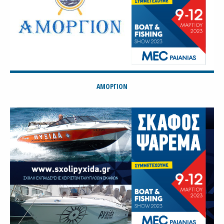
ΑΜΟΡΓΙΟΝ