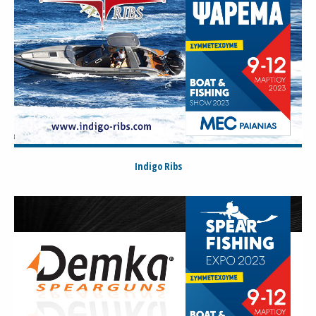
Indigo Ribs