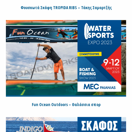
Φουσκωτά Σκάφη TROPIDA RIBS – Τάκης Σαμαρτζής
Fun Ocean Outdoors – Θαλάσσια σπορ