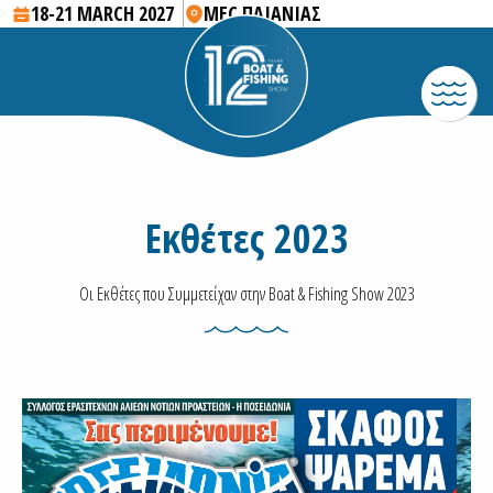
18-21 MARCH 2027
MEC ΠΑΙΑΝΙΑΣ
Εκθέτες 2023
Οι Εκθέτες που Συμμετείχαν στην Boat & Fishing Show 2023