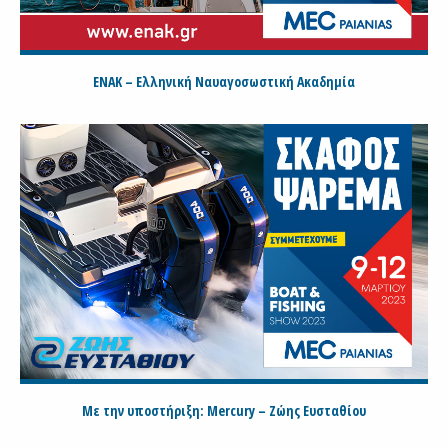
ΕΝΑΚ – Ελληνική Ναυαγοσωστική Ακαδημία
Με την υποστήριξη: Mercury – Ζώης Ευσταθίου