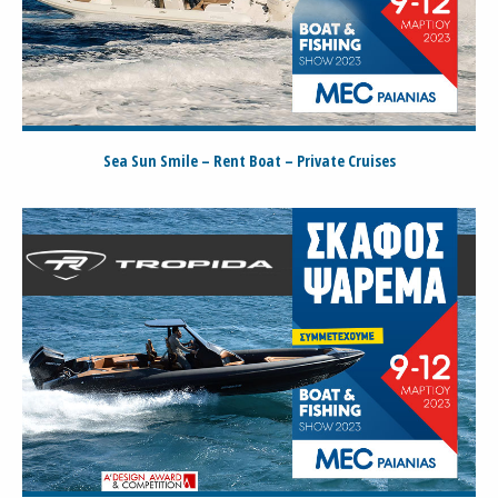
Sea Sun Smile – Rent Boat – Private Cruises