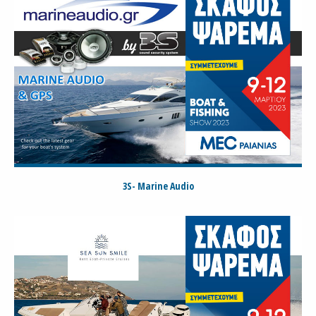
3S- Marine Audio