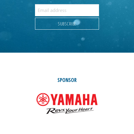
SPONSOR