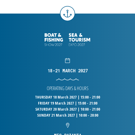
18-21 MARCH 2027
OPERATING DAYS & HOURS
THURSDAY 18 March 2027 | 15:00 - 21:00
FRIDAY 19 March 2027 | 15:00 - 21:00
SATURDAY 20 March 2027 | 10:00 - 21:00
SUNDAY 21 March 2027 | 10:00 - 20:00