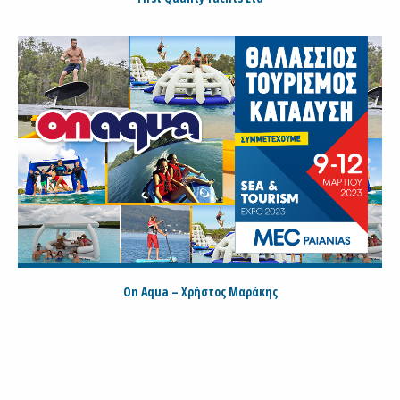
On Aqua – Χρήστος Μαράκης