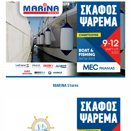
MARINA Stores