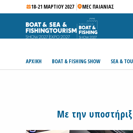
18-21 ΜΑΡΤΙΟΥ 2027
MEC ΠΑΙΑΝΙΑΣ
ΑΡΧΙΚΗ
BOAT & FISHING SHOW
SEA & TO
Με την υποστήριξ