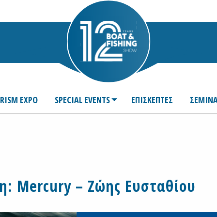
URISM EXPO
SPECIAL EVENTS
ΕΠΙΣΚΕΠΤΕΣ
ΣΕΜΙΝΑ
η: Mercury – Ζώης Ευσταθίου