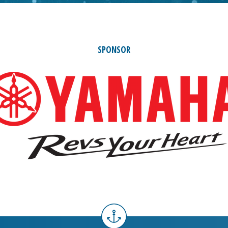
SPONSOR