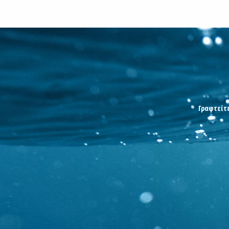
Γραφτείτε