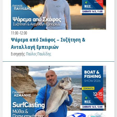
11:00 -12:00
Ψάρεμα από Σκάφος – Συζήτηση &
Ανταλλαγή Εμπειριών
Εισηγητής:
Παύλος Παυλίδης