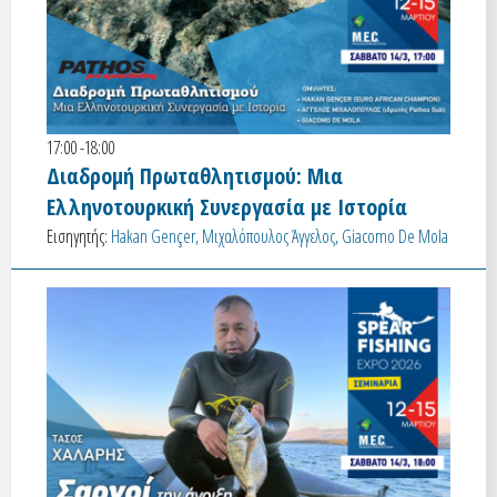
17:00 -18:00
Διαδρομή Πρωταθλητισμού: Μια
Ελληνοτουρκική Συνεργασία με Ιστορία
Εισηγητής:
Hakan Gençer, Μιχαλόπουλος Άγγελος, Giacomo De Mola