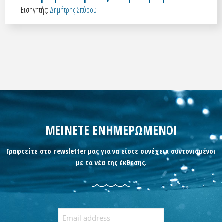
Εισηγητής:
Δημήτρης Σπύρου
ΜΕΙΝΕΤΕ ΕΝΗΜΕΡΩΜΕΝΟΙ
Γραφτείτε στο newsletter μας για να είστε συνέχεια συντονισμένοι
με τα νέα της έκθεσης.