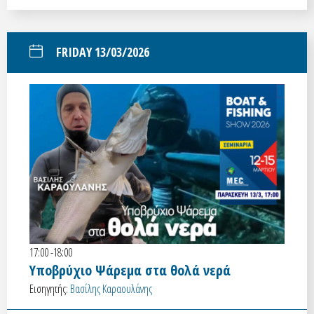
FRIDAY 13/03/2026
17:00 -18:00
Υποβρύχιο Ψάρεμα στα θολά νερά
Εισηγητής:
Βασίλης Καραουλάνης