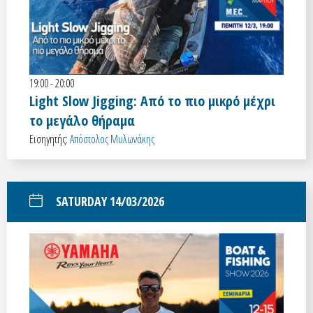
19:00 - 20:00
Light Slow Jigging: Από το πιο μικρό μέχρι
το μεγάλο θήραμα
Εισηγητής:
Απόστολος Μυλωνάκης
SATURDAY 14/03/2026