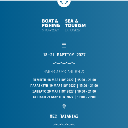
18-21 ΜΑΡΤΙΟΥ 2027
ΗΜΕΡΕΣ & ΩΡΕΣ ΛΕΙΤΟΥΡΓΙΑΣ
ΠΕΜΠΤΗ 18 ΜΑΡΤΙΟΥ 2027 | 15:00 - 21:00
ΠΑΡΑΣΚΕΥΗ 19 ΜΑΡΤΙΟΥ 2027 | 15:00 - 21:00
ΣΑΒΒΑΤΟ 20 ΜΑΡΤΙΟΥ 2027 | 10:00 - 21:00
ΚΥΡΙΑΚΗ 21 ΜΑΡΤΙΟΥ 2027 | 10:00 - 20:00
MEC ΠΑΙΑΝΙΑΣ