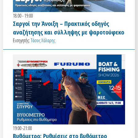
18:00 - 19:00
Σαργοί την Άνοιξη – Πρακτικός οδηγός
αναζήτησης και σύλληψης με ψαροτούφεκο
Εισηγητής:
Τάσος Χάλαρης
19:00 -21:00
Βυθόμετρο: Ρυθμίσεις στο βυθόμετρο