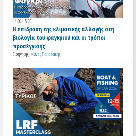
14:00 -15:00
Η επίδραση της κλιματικής αλλαγής στη
βιολογία του φαγκριού και οι τρόποι
προσέγγισης
Εισηγητής:
Μάνος Παπαδάκης