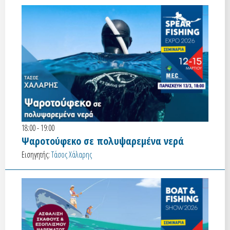
18:00 - 19:00
Ψαροτούφεκο σε πολυψαρεμένα νερά
Εισηγητής:
Τάσος Χάλαρης