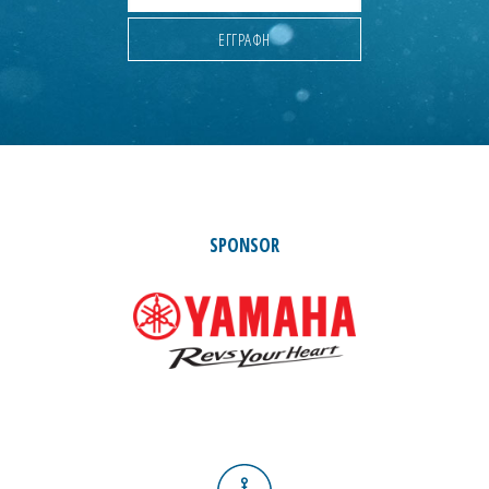
SPONSOR