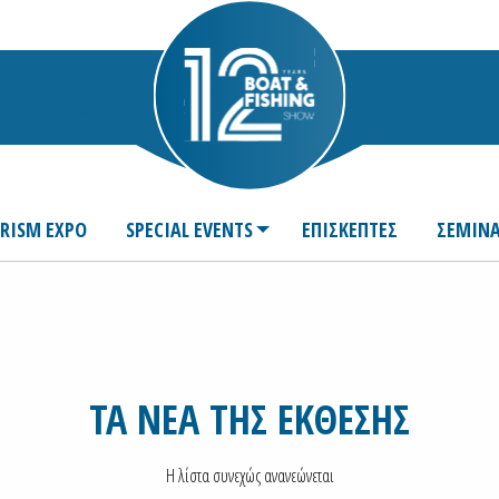
URISM EXPO
SPECIAL EVENTS
ΕΠΙΣΚΕΠΤΕΣ
ΣΕΜΙΝΑ
ΤΑ ΝΕΑ ΤΗΣ ΕΚΘΕΣΗΣ
Η λίστα συνεχώς ανανεώνεται