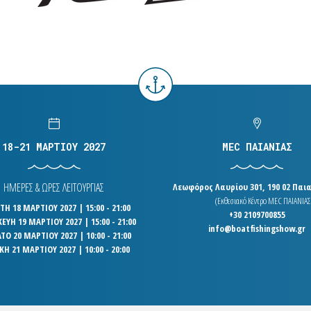
18-21 ΜΑΡΤΙΟΥ 2027
MEC ΠΑΙΑΝΙΑΣ
ΗΜΕΡΕΣ & ΩΡΕΣ ΛΕΙΤΟΥΡΓΙΑΣ
Λεωφόρος Λαυρίου 301, 190 02 Παια
(Εκθεσιακό Κέντρο MEC ΠΑΙΑΝΙΑΣ
Η 18 ΜΑΡΤΙΟΥ 2027 | 15:00 - 21:00
+30 2109700855
ΕΥΗ 19 ΜΑΡΤΙΟΥ 2027 | 15:00 - 21:00
info@boatfishingshow.gr
ΤΟ 20 ΜΑΡΤΙΟΥ 2027 | 10:00 - 21:00
ΚΗ 21 ΜΑΡΤΙΟΥ 2027 | 10:00 - 20:00