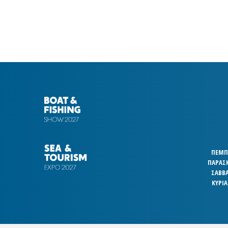
ΠΕΜΠΤ
ΠΑΡΑΣΚ
ΣΑΒΒΑ
ΚΥΡΙΑ