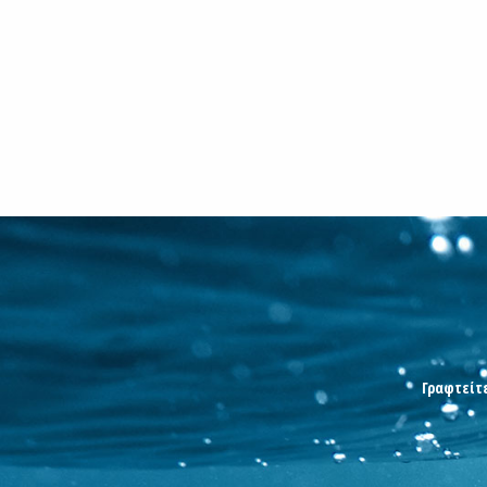
Γραφτείτε