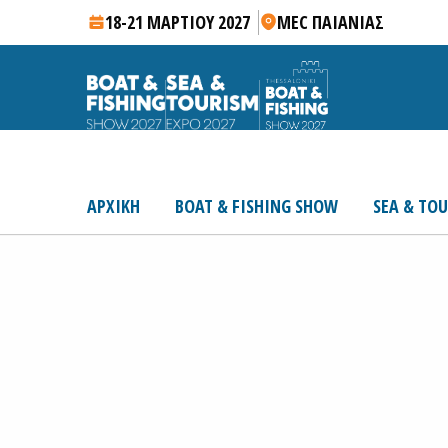
18-21 ΜΑΡΤΙΟΥ 2027
MEC ΠΑΙΑΝΙΑΣ
ΑΡΧΙΚΗ
BOAT & FISHING SHOW
SEA & TO