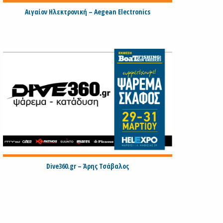
Αιγαίον Ηλεκτρονική – Aegean Electronics
Dive360.gr – Άρης Τσάβαλος