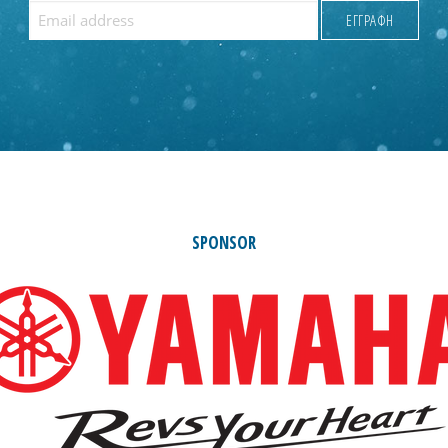
SPONSOR