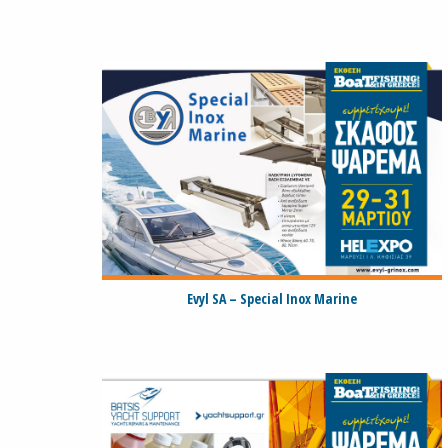
Evyl SA – Special Inox Marine