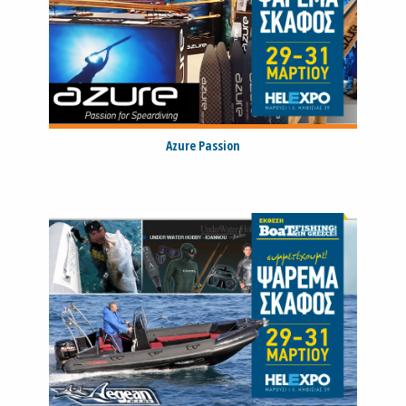
Azure Passion