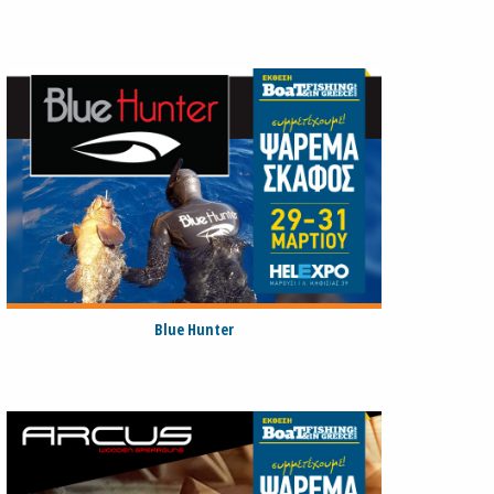
Blue Hunter