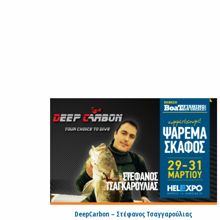
DeepCarbon – Στέφανος Τσαγγαρούλιας