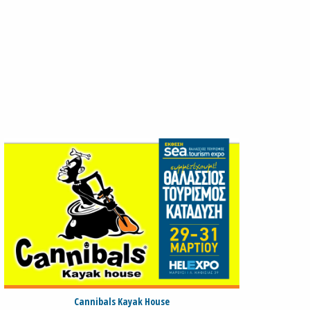
Cannibals Kayak House