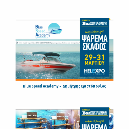
Blue Speed Academy – Δημήτρης Χριστόπουλος