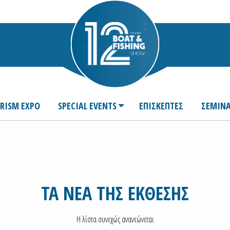
URISM EXPO
SPECIAL EVENTS
ΕΠΙΣΚΕΠΤΕΣ
ΣΕΜΙΝΑ
ΤΑ ΝΕΑ ΤΗΣ ΕΚΘΕΣΗΣ
Η λίστα συνεχώς ανανεώνεται