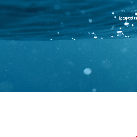
Γραφτείτε