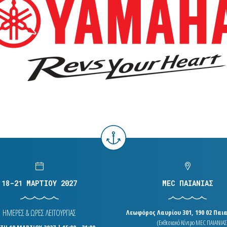
18-21 ΜΑΡΤΙΟΥ 2027
MEC ΠΑΙΑΝΙΑΣ
ΗΜΕΡΕΣ & ΩΡΕΣ ΛΕΙΤΟΥΡΓΙΑΣ
Λεωφόρος Λαυρίου 301, 190 02 Παια
(Εκθεσιακό Κέντρο MEC ΠΑΙΑΝΙΑΣ