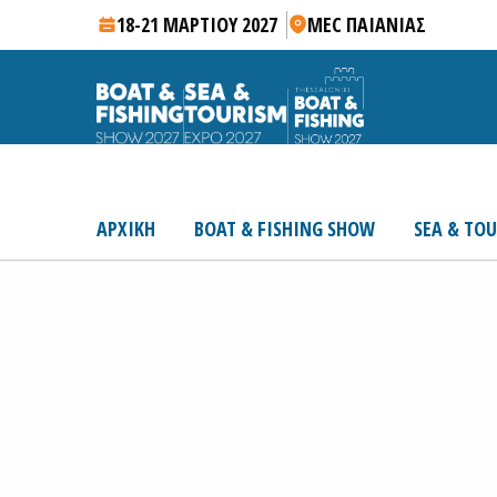
18-21 ΜΑΡΤΙΟΥ 2027
MEC ΠΑΙΑΝΙΑΣ
ΑΡΧΙΚΗ
BOAT & FISHING SHOW
SEA & TO