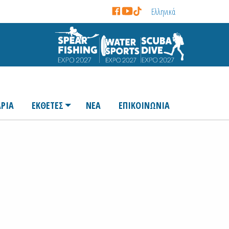
Ελληνικά
ΡΙΑ
ΕΚΘΕΤΕΣ
ΝΕΑ
ΕΠΙΚΟΙΝΩΝΙΑ