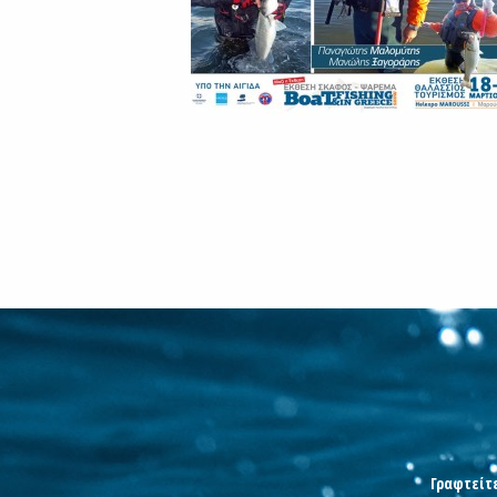
Γραφτείτε