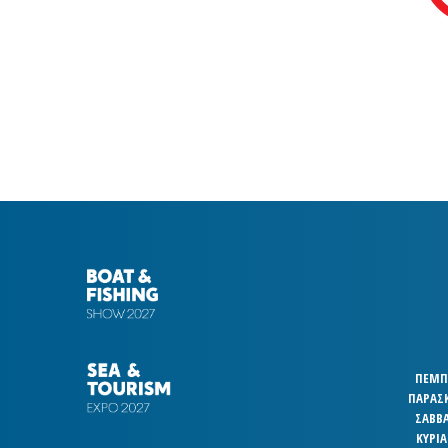
ΠΕΜΠΤ
ΠΑΡΑΣΚ
ΣΑΒΒΑ
ΚΥΡΙΑ