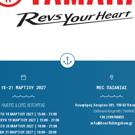
18-21 ΜΑΡΤΙΟΥ 2027
MEC ΠΑΙΑΝΙΑΣ
ΗΜΕΡΕΣ & ΩΡΕΣ ΛΕΙΤΟΥΡΓΙΑΣ
Λεωφόρος Λαυρίου 301, 190 02 Παια
(Εκθεσιακό Κέντρο MEC ΠΑΙΑΝΙΑΣ
Η 18 ΜΑΡΤΙΟΥ 2027 | 15:00 - 21:00
+30 2109700855
ΕΥΗ 19 ΜΑΡΤΙΟΥ 2027 | 15:00 - 21:00
info@boatfishingshow.gr
ΤΟ 20 ΜΑΡΤΙΟΥ 2027 | 10:00 - 21:00
ΚΗ 21 ΜΑΡΤΙΟΥ 2027 | 10:00 - 20:00