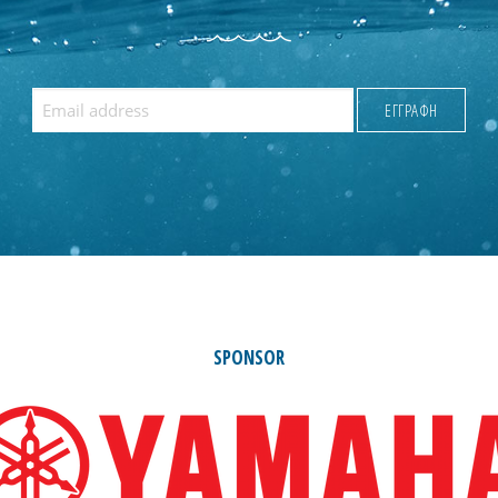
SPONSOR