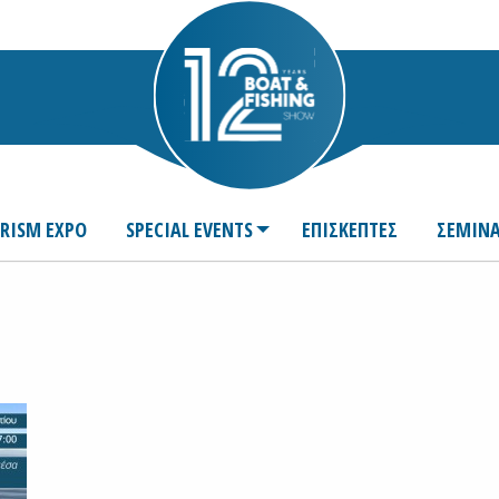
URISM EXPO
SPECIAL EVENTS
ΕΠΙΣΚΕΠΤΕΣ
ΣΕΜΙΝΑ