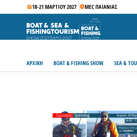
18-21 ΜΑΡΤΙΟΥ 2027
MEC ΠΑΙΑΝΙΑΣ
ΑΡΧΙΚΗ
BOAT & FISHING SHOW
SEA & TO