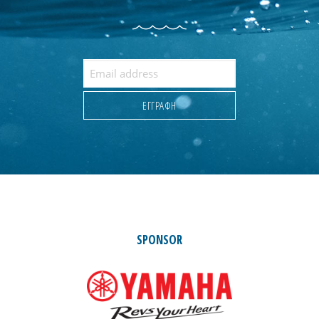
SPONSOR