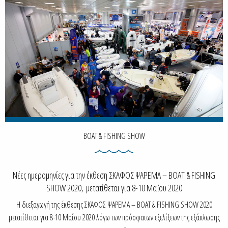
BOAT & FISHING SHOW
Νέες ημερομηνίες για την έκθεση ΣΚΑΦΟΣ ΨΑΡΕΜΑ – BOAT & FISHING
SHOW 2020, μετατίθεται για 8-10 Μαΐου 2020
H διεξαγωγή της έκθεσης ΣΚΑΦΟΣ ΨΑΡΕΜΑ – BOAT & FISHING SHOW 2020
μετατίθεται για 8-10 Μαΐου 2020 λόγω των πρόσφατων εξελίξεων της εξάπλωσης