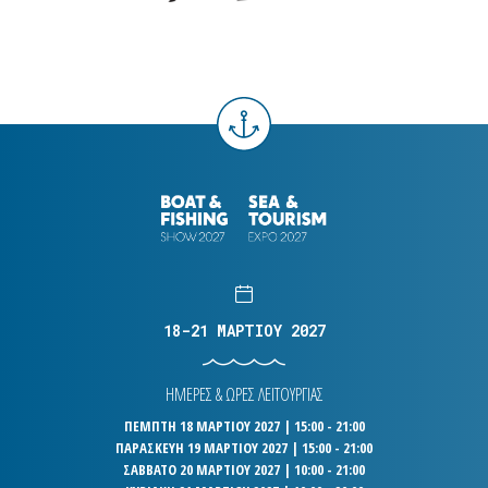
18-21 ΜΑΡΤΙΟΥ 2027
ΗΜΕΡΕΣ & ΩΡΕΣ ΛΕΙΤΟΥΡΓΙΑΣ
ΠΕΜΠΤΗ 18 ΜΑΡΤΙΟΥ 2027 | 15:00 - 21:00
ΠΑΡΑΣΚΕΥΗ 19 ΜΑΡΤΙΟΥ 2027 | 15:00 - 21:00
ΣΑΒΒΑΤΟ 20 ΜΑΡΤΙΟΥ 2027 | 10:00 - 21:00