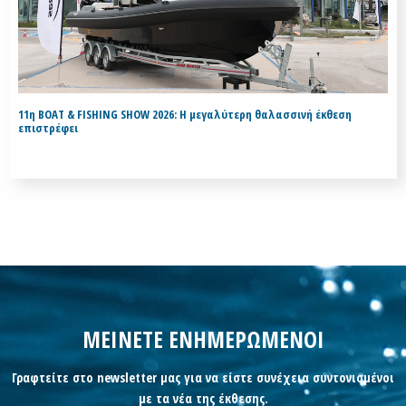
11η BOAT & FISHING SHOW 2026: Η μεγαλύτερη θαλασσινή έκθεση
επιστρέφει
ΜΕΙΝΕΤΕ ΕΝΗΜΕΡΩΜΕΝΟΙ
Γραφτείτε στο newsletter μας για να είστε συνέχεια συντονισμένοι
με τα νέα της έκθεσης.