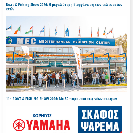
Boat & Fishing Show 2026: Η μεγαλύτερη διοργάνωση των τελευταίων
ετών
11η BOAT & FISHING SHOW 2026: Με 50 παρουσιάσεις νέων σκαφών