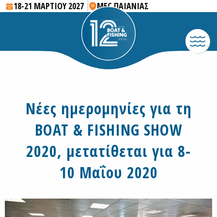
18-21 ΜΑΡΤΙΟΥ 2027
MEC ΠΑΙΑΝΙΑΣ
Nέες ημερομηνίες για τη
BOAT & FISHING SHOW
2020, μετατίθεται για 8-
10 Μαΐου 2020