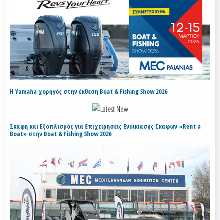
H Yamaha χορηγός στην έκθεση Boat & Fishing Show 2026
Σκάφη και Εξοπλισμός για Επιχειρήσεις Ενοικίασης Σκαφών «Rent a
Boat» στην Boat & Fishing Show 2026