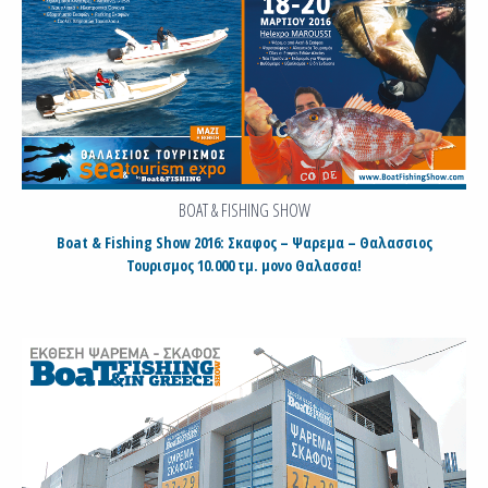
BOAT & FISHING SHOW
Boat & Fishing Show 2016: Σκαφος – Ψαρεμα – Θαλασσιος
Τουρισμος 10.000 τμ. μονο Θαλασσα!