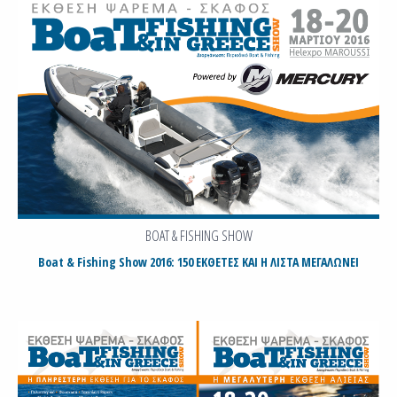
BOAT & FISHING SHOW
Boat & Fishing Show 2016: 150 ΕΚΘΕΤΕΣ ΚΑΙ Η ΛΙΣΤΑ ΜΕΓΑΛΩΝΕΙ