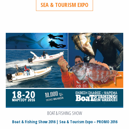
SEA & TOURISM EXPO
BOAT & FISHING SHOW
Boat & Fishing Show 2016 | Sea & Tourism Expo – PROMO 2016