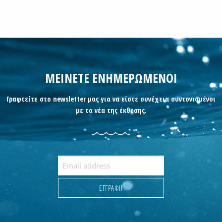
ΜΕΙΝΕΤΕ ΕΝΗΜΕΡΩΜΕΝΟΙ
Γραφτείτε στο newsletter μας για να είστε συνέχεια συντονισμένοι
με τα νέα της έκθεσης.