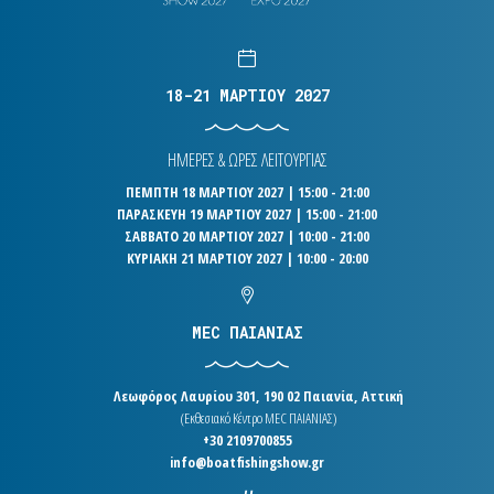
18-21 ΜΑΡΤΙΟΥ 2027
ΗΜΕΡΕΣ & ΩΡΕΣ ΛΕΙΤΟΥΡΓΙΑΣ
ΠΕΜΠΤΗ 18 ΜΑΡΤΙΟΥ 2027 | 15:00 - 21:00
ΠΑΡΑΣΚΕΥΗ 19 ΜΑΡΤΙΟΥ 2027 | 15:00 - 21:00
ΣΑΒΒΑΤΟ 20 ΜΑΡΤΙΟΥ 2027 | 10:00 - 21:00
ΚΥΡΙΑΚΗ 21 ΜΑΡΤΙΟΥ 2027 | 10:00 - 20:00
MEC ΠΑΙΑΝΙΑΣ
Λεωφόρος Λαυρίου 301, 190 02 Παιανία, Αττική
(Εκθεσιακό Κέντρο MEC ΠΑΙΑΝΙΑΣ)
+30 2109700855
info@boatfishingshow.gr