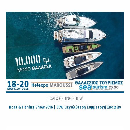
BOAT & FISHING SHOW
Boat & Fishing Show 2016 | 30% μεγαλύτερη Συμμετοχή Σκαφών