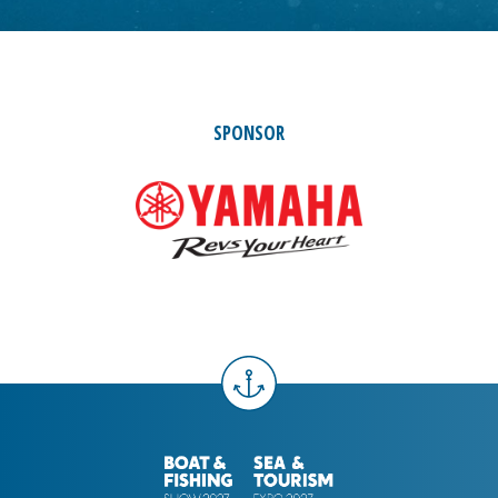
SPONSOR