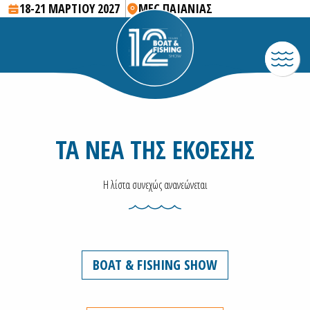
18-21 ΜΑΡΤΙΟΥ 2027
MEC ΠΑΙΑΝΙΑΣ
ΤΑ ΝΕΑ ΤΗΣ ΕΚΘΕΣΗΣ
Η λίστα συνεχώς ανανεώνεται
BOAT & FISHING SHOW