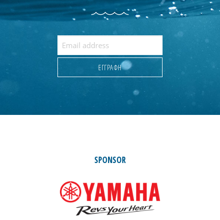
SPONSOR