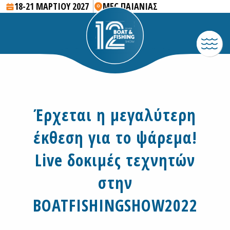
18-21 ΜΑΡΤΙΟΥ 2027
MEC ΠΑΙΑΝΙΑΣ
Έρχεται η μεγαλύτερη
έκθεση για το ψάρεμα!
Live δοκιμές τεχνητών
στην
BOATFISHINGSHOW2022