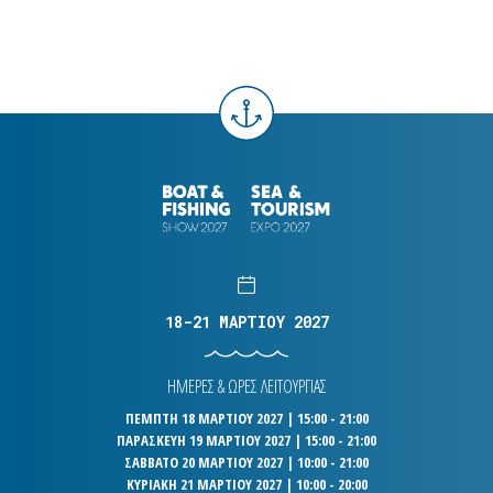
18-21 ΜΑΡΤΙΟΥ 2027
ΗΜΕΡΕΣ & ΩΡΕΣ ΛΕΙΤΟΥΡΓΙΑΣ
ΠΕΜΠΤΗ 18 ΜΑΡΤΙΟΥ 2027 | 15:00 - 21:00
ΠΑΡΑΣΚΕΥΗ 19 ΜΑΡΤΙΟΥ 2027 | 15:00 - 21:00
ΣΑΒΒΑΤΟ 20 ΜΑΡΤΙΟΥ 2027 | 10:00 - 21:00
ΚΥΡΙΑΚΗ 21 ΜΑΡΤΙΟΥ 2027 | 10:00 - 20:00