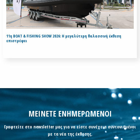
11η BOAT & FISHING SHOW 2026: Η μεγαλύτερη θαλασσινή έκθεση
επιστρέφει
ΜΕΙΝΕΤΕ ΕΝΗΜΕΡΩΜΕΝΟΙ
Γραφτείτε στο newsletter μας για να είστε συνέχεια συντονισμένοι
με τα νέα της έκθεσης.