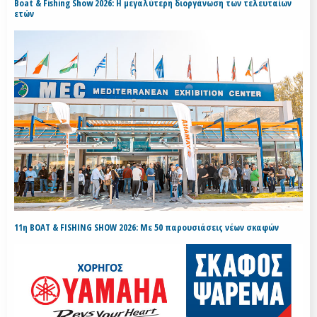
Boat & Fishing Show 2026: Η μεγαλύτερη διοργάνωση των τελευταίων
ετών
11η BOAT & FISHING SHOW 2026: Με 50 παρουσιάσεις νέων σκαφών