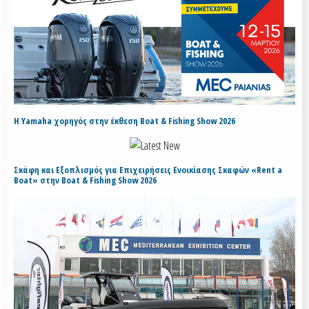
H Yamaha χορηγός στην έκθεση Boat & Fishing Show 2026
Σκάφη και Εξοπλισμός για Επιχειρήσεις Ενοικίασης Σκαφών «Rent a
Boat» στην Boat & Fishing Show 2026