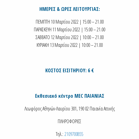
ΗΜΕΡΕΣ & ΩΡΕΣ ΛΕΙΤΟΥΡΓΙΑΣ:
ΠΕΜΠΤΗ 10 Μαρτίου 2022 | 15:00 – 21.00
ΠΑΡΑΣΚΕΥΗ 11 Μαρτίου 2022 | 15:00 – 21.00
ΣΑΒΒΑΤΟ 12 Μαρτίου 2022 | 10:00 – 21.00
ΚΥΡΙΑΚΗ 13 Μαρτίου 2022 | 10:00 – 21.00
ΚΟΣΤΟΣ ΕΙΣΙΤΗΡΙΟΥ: 6 €
Εκθεσιακό κέντρο MEC ΠΑΙΑΝΙΑΣ
Λεωφόρος Αθηνών-Λαυρίου 301, 190 02 Παιανία Αττικής
ΠΛΗΡΟΦΟΡΙΕΣ
Τηλ.:
2109700855