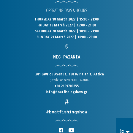
OPERATING DAYS & HOURS
THURSDAY 18 March 2027 | 15:00 - 21:00
FRIDAY 19 March 2027 | 15:00 - 21:00
SATURDAY 20 March 2027 | 10:00 - 21:00
SUNDAY 21 March 2027 | 10:00 - 20:00
MEC PAIANIA
301 Lavriou Avenue, 190 02 Paiania, Attica
(Exhibition center MEC PAIANIA)
+30 2109700855
info@boatfishingshow.gr
#boatfishingshow