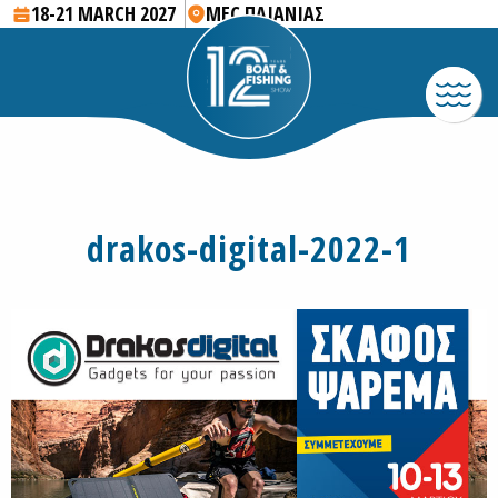
18-21 MARCH 2027
MEC ΠΑΙΑΝΙΑΣ
drakos-digital-2022-1