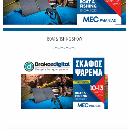
BOAT & FISHING SHOW