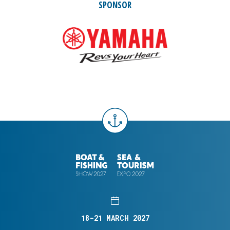
SPONSOR
18-21 MARCH 2027