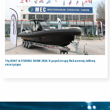
11η BOAT & FISHING SHOW 2026: Η μεγαλύτερη θαλασσινή έκθεση
επιστρέφει