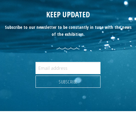
KEEP UPDATED
Subscribe to our newsletter to be constantly in tune with the news
of the exhibition.