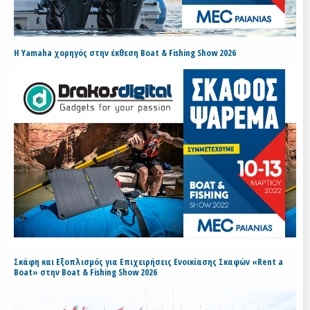
H Yamaha χορηγός στην έκθεση Boat & Fishing Show 2026
Σκάφη και Εξοπλισμός για Επιχειρήσεις Ενοικίασης Σκαφών «Rent a
Boat» στην Boat & Fishing Show 2026