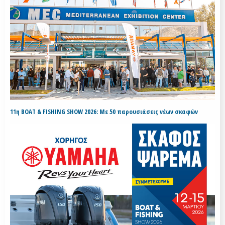
11η BOAT & FISHING SHOW 2026: Με 50 παρουσιάσεις νέων σκαφών