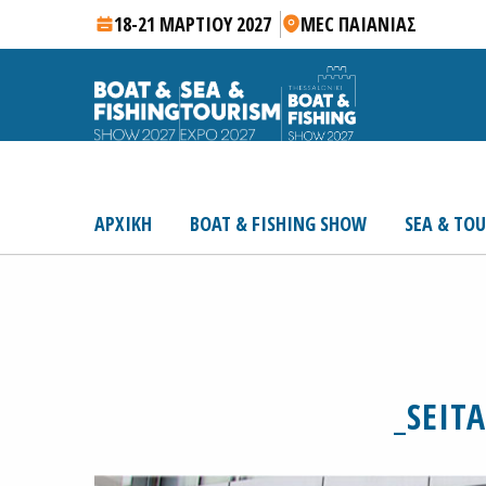
18-21 ΜΑΡΤΙΟΥ 2027
MEC ΠΑΙΑΝΙΑΣ
ΑΡΧΙΚΗ
BOAT & FISHING SHOW
SEA & TO
_SEIT