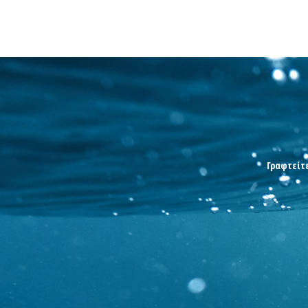
Γραφτείτε