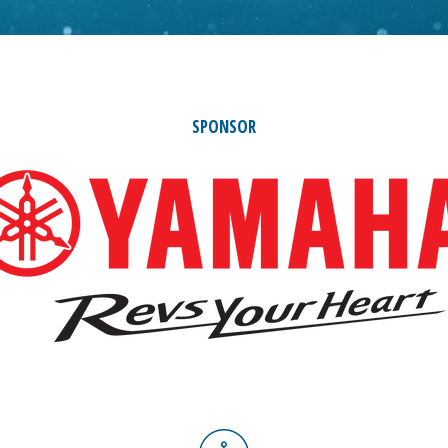
SPONSOR