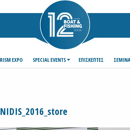
URISM EXPO
SPECIAL EVENTS
ΕΠΙΣΚΕΠΤΕΣ
ΣΕΜΙΝΑ
ANIDIS_2016_store