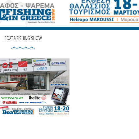
BOAT & FISHING SHOW