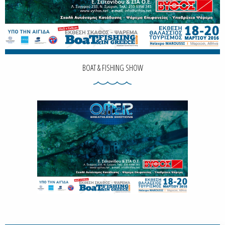
BOAT & FISHING SHOW