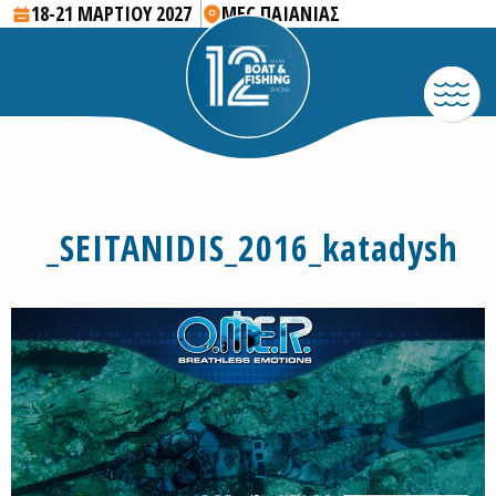
18-21 ΜΑΡΤΙΟΥ 2027
MEC ΠΑΙΑΝΙΑΣ
_SEITANIDIS_2016_katadysh