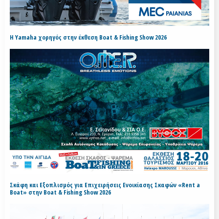
H Yamaha χορηγός στην έκθεση Boat & Fishing Show 2026
Σκάφη και Εξοπλισμός για Επιχειρήσεις Ενοικίασης Σκαφών «Rent a
Boat» στην Boat & Fishing Show 2026