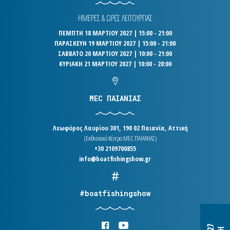
ΗΜΕΡΕΣ & ΩΡΕΣ ΛΕΙΤΟΥΡΓΙΑΣ
ΠΕΜΠΤΗ 18 ΜΑΡΤΙΟΥ 2027 | 15:00 - 21:00
ΠΑΡΑΣΚΕΥΗ 19 ΜΑΡΤΙΟΥ 2027 | 15:00 - 21:00
ΣΑΒΒΑΤΟ 20 ΜΑΡΤΙΟΥ 2027 | 10:00 - 21:00
ΚΥΡΙΑΚΗ 21 ΜΑΡΤΙΟΥ 2027 | 10:00 - 20:00
MEC ΠΑΙΑΝΙΑΣ
Λεωφόρος Λαυρίου 301, 190 02 Παιανία, Αττική
(Εκθεσιακό Κέντρο MEC ΠΑΙΑΝΙΑΣ)
+30 2109700855
info@boatfishingshow.gr
#boatfishingshow