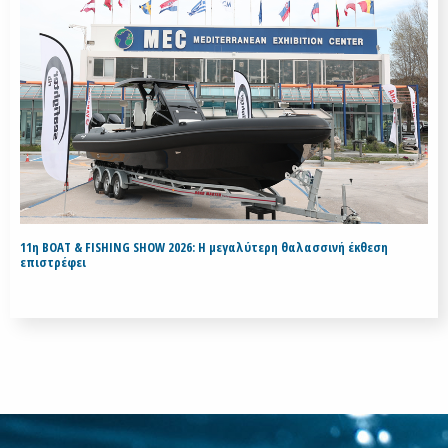
11η BOAT & FISHING SHOW 2026: Η μεγαλύτερη θαλασσινή έκθεση
επιστρέφει