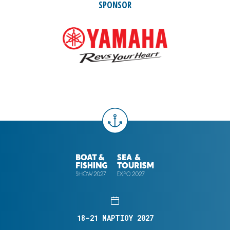
SPONSOR
18-21 ΜΑΡΤΙΟΥ 2027