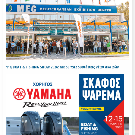
11η BOAT & FISHING SHOW 2026: Με 50 παρουσιάσεις νέων σκαφών