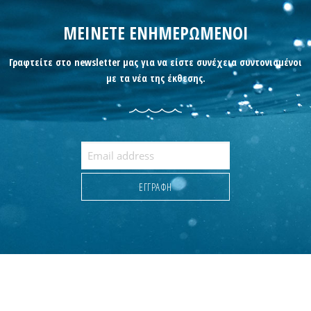
ΜΕΙΝΕΤΕ ΕΝΗΜΕΡΩΜΕΝΟΙ
Γραφτείτε στο newsletter μας για να είστε συνέχεια συντονισμένοι
με τα νέα της έκθεσης.