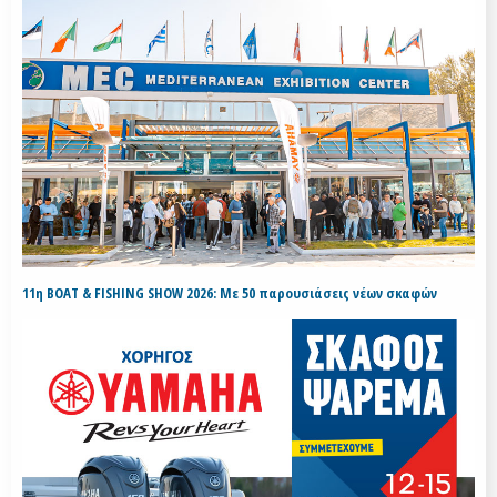
11η BOAT & FISHING SHOW 2026: Με 50 παρουσιάσεις νέων σκαφών