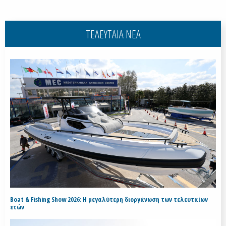
ΤΕΛΕΥΤΑΙΑ ΝΕΑ
Boat & Fishing Show 2026: Η μεγαλύτερη διοργάνωση των τελευταίων
ετών