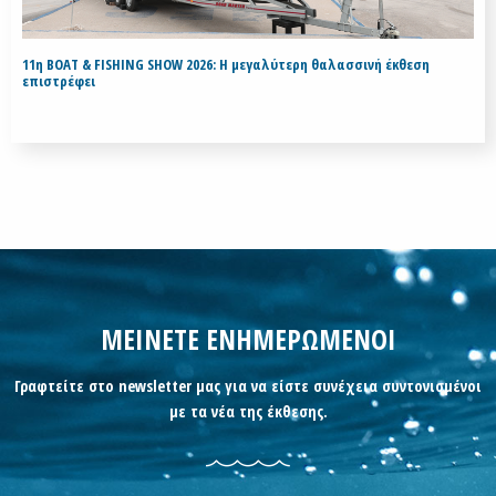
11η BOAT & FISHING SHOW 2026: Η μεγαλύτερη θαλασσινή έκθεση
επιστρέφει
ΜΕΙΝΕΤΕ ΕΝΗΜΕΡΩΜΕΝΟΙ
Γραφτείτε στο newsletter μας για να είστε συνέχεια συντονισμένοι
με τα νέα της έκθεσης.