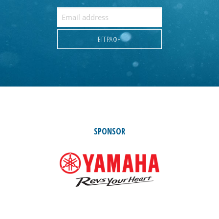
SPONSOR