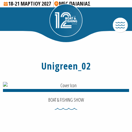
18-21 ΜΑΡΤΙΟΥ 2027
MEC ΠΑΙΑΝΙΑΣ
Unigreen_02
BOAT & FISHING SHOW