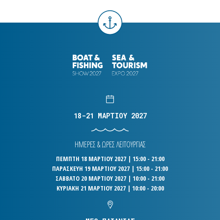
18-21 ΜΑΡΤΙΟΥ 2027
ΗΜΕΡΕΣ & ΩΡΕΣ ΛΕΙΤΟΥΡΓΙΑΣ
ΠΕΜΠΤΗ 18 ΜΑΡΤΙΟΥ 2027 | 15:00 - 21:00
ΠΑΡΑΣΚΕΥΗ 19 ΜΑΡΤΙΟΥ 2027 | 15:00 - 21:00
ΣΑΒΒΑΤΟ 20 ΜΑΡΤΙΟΥ 2027 | 10:00 - 21:00
ΚΥΡΙΑΚΗ 21 ΜΑΡΤΙΟΥ 2027 | 10:00 - 20:00