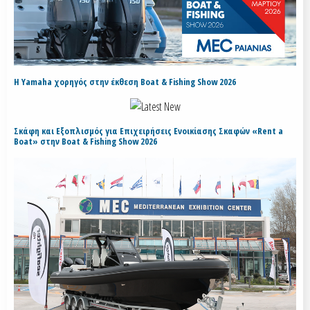
H Yamaha χορηγός στην έκθεση Boat & Fishing Show 2026
Σκάφη και Εξοπλισμός για Επιχειρήσεις Ενοικίασης Σκαφών «Rent a
Boat» στην Boat & Fishing Show 2026