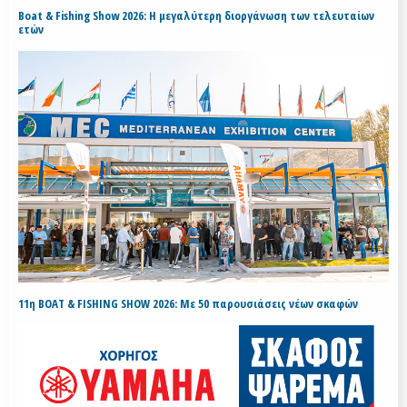
Boat & Fishing Show 2026: Η μεγαλύτερη διοργάνωση των τελευταίων
ετών
11η BOAT & FISHING SHOW 2026: Με 50 παρουσιάσεις νέων σκαφών