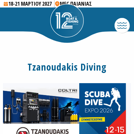
18-21 ΜΑΡΤΙΟΥ 2027
MEC ΠΑΙΑΝΙΑΣ
Tzanoudakis Diving