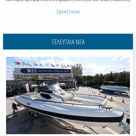
Σχετική Εικόνα
ΤΕΛΕΥΤΑΙΑ ΝΕΑ