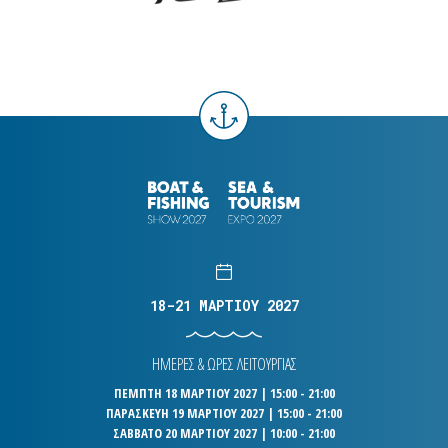
18-21 ΜΑΡΤΙΟΥ 2027
ΗΜΕΡΕΣ & ΩΡΕΣ ΛΕΙΤΟΥΡΓΙΑΣ
ΠΕΜΠΤΗ 18 ΜΑΡΤΙΟΥ 2027 | 15:00 - 21:00
ΠΑΡΑΣΚΕΥΗ 19 ΜΑΡΤΙΟΥ 2027 | 15:00 - 21:00
ΣΑΒΒΑΤΟ 20 ΜΑΡΤΙΟΥ 2027 | 10:00 - 21:00