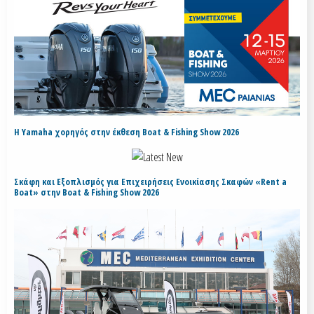
H Yamaha χορηγός στην έκθεση Boat & Fishing Show 2026
Σκάφη και Εξοπλισμός για Επιχειρήσεις Ενοικίασης Σκαφών «Rent a
Boat» στην Boat & Fishing Show 2026