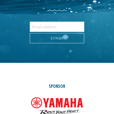
SPONSOR