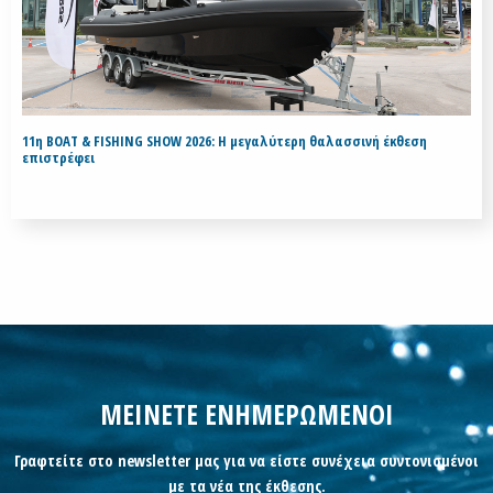
11η BOAT & FISHING SHOW 2026: Η μεγαλύτερη θαλασσινή έκθεση
επιστρέφει
ΜΕΙΝΕΤΕ ΕΝΗΜΕΡΩΜΕΝΟΙ
Γραφτείτε στο newsletter μας για να είστε συνέχεια συντονισμένοι
με τα νέα της έκθεσης.