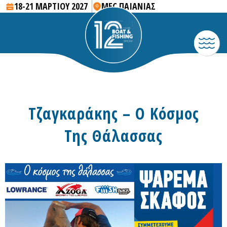
18-21 ΜΑΡΤΙΟΥ 2027
MEC ΠΑΙΑΝΙΑΣ
Τζαγκαράκης – Ο Κόσμος
Της Θάλασσας