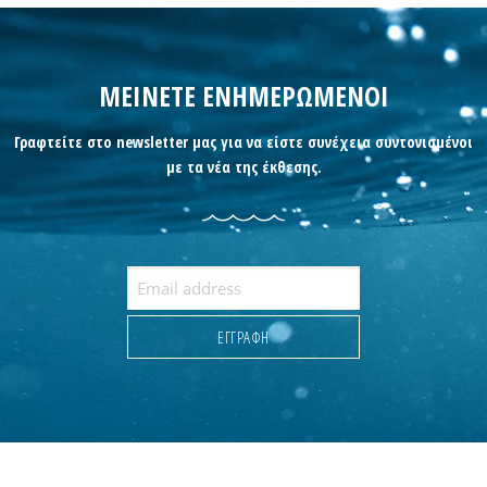
ΜΕΙΝΕΤΕ ΕΝΗΜΕΡΩΜΕΝΟΙ
Γραφτείτε στο newsletter μας για να είστε συνέχεια συντονισμένοι
με τα νέα της έκθεσης.