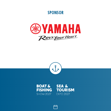
SPONSOR