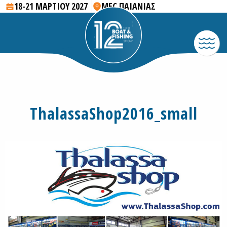
18-21 ΜΑΡΤΙΟΥ 2027
MEC ΠΑΙΑΝΙΑΣ
ThalassaShop2016_small