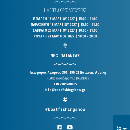
ΗΜΕΡΕΣ & ΩΡΕΣ ΛΕΙΤΟΥΡΓΙΑΣ
ΠΕΜΠΤΗ 18 ΜΑΡΤΙΟΥ 2027 | 15:00 - 21:00
ΠΑΡΑΣΚΕΥΗ 19 ΜΑΡΤΙΟΥ 2027 | 15:00 - 21:00
ΣΑΒΒΑΤΟ 20 ΜΑΡΤΙΟΥ 2027 | 10:00 - 21:00
ΚΥΡΙΑΚΗ 21 ΜΑΡΤΙΟΥ 2027 | 10:00 - 20:00
MEC ΠΑΙΑΝΙΑΣ
Λεωφόρος Λαυρίου 301, 190 02 Παιανία, Αττική
(Εκθεσιακό Κέντρο MEC ΠΑΙΑΝΙΑΣ)
+30 2109700855
info@boatfishingshow.gr
#boatfishingshow