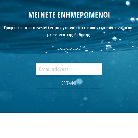
ΜΕΙΝΕΤΕ ΕΝΗΜΕΡΩΜΕΝΟΙ
Γραφτείτε στο newsletter μας για να είστε συνέχεια συντονισμένοι
με τα νέα της έκθεσης.