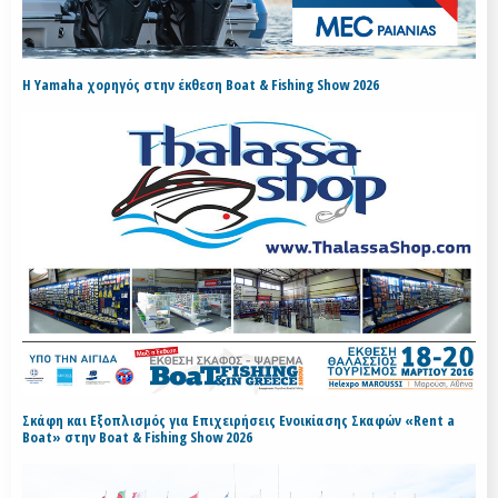
H Yamaha χορηγός στην έκθεση Boat & Fishing Show 2026
Σκάφη και Εξοπλισμός για Επιχειρήσεις Ενοικίασης Σκαφών «Rent a
Boat» στην Boat & Fishing Show 2026