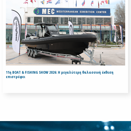
11η BOAT & FISHING SHOW 2026: Η μεγαλύτερη θαλασσινή έκθεση
επιστρέφει