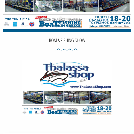
BOAT & FISHING SHOW