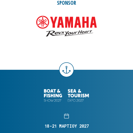
SPONSOR
18-21 ΜΑΡΤΙΟΥ 2027