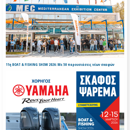
11η BOAT & FISHING SHOW 2026: Με 50 παρουσιάσεις νέων σκαφών