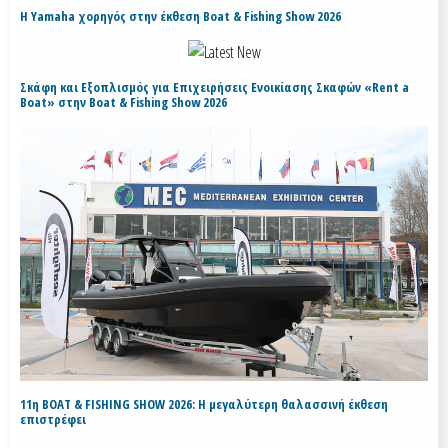
H Yamaha χορηγός στην έκθεση Boat & Fishing Show 2026
Σκάφη και Εξοπλισμός για Επιχειρήσεις Ενοικίασης Σκαφών «Rent a
Boat» στην Boat & Fishing Show 2026
11η BOAT & FISHING SHOW 2026: Η μεγαλύτερη θαλασσινή έκθεση
επιστρέφει