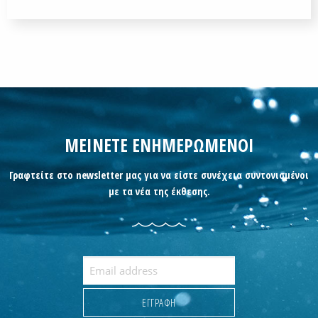
ΜΕΙΝΕΤΕ ΕΝΗΜΕΡΩΜΕΝΟΙ
Γραφτείτε στο newsletter μας για να είστε συνέχεια συντονισμένοι
με τα νέα της έκθεσης.