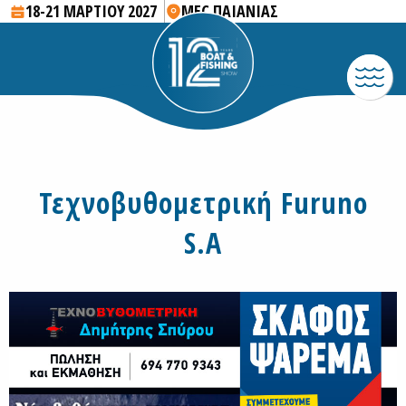
18-21 ΜΑΡΤΙΟΥ 2027
MEC ΠΑΙΑΝΙΑΣ
Τεχνοβυθομετρική Furuno
S.A