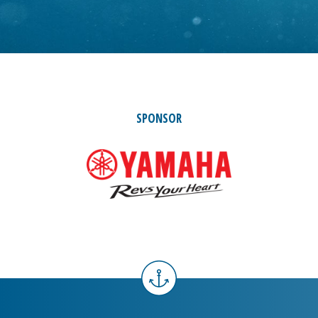
SPONSOR