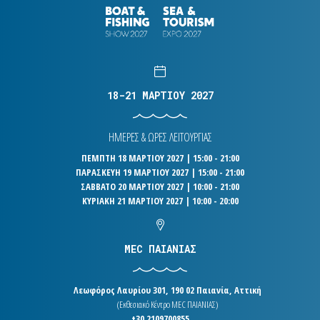
18-21 ΜΑΡΤΙΟΥ 2027
ΗΜΕΡΕΣ & ΩΡΕΣ ΛΕΙΤΟΥΡΓΙΑΣ
ΠΕΜΠΤΗ 18 ΜΑΡΤΙΟΥ 2027 | 15:00 - 21:00
ΠΑΡΑΣΚΕΥΗ 19 ΜΑΡΤΙΟΥ 2027 | 15:00 - 21:00
ΣΑΒΒΑΤΟ 20 ΜΑΡΤΙΟΥ 2027 | 10:00 - 21:00
ΚΥΡΙΑΚΗ 21 ΜΑΡΤΙΟΥ 2027 | 10:00 - 20:00
MEC ΠΑΙΑΝΙΑΣ
Λεωφόρος Λαυρίου 301, 190 02 Παιανία, Αττική
(Εκθεσιακό Κέντρο MEC ΠΑΙΑΝΙΑΣ)
+30 2109700855