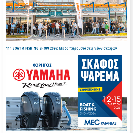
11η BOAT & FISHING SHOW 2026: Με 50 παρουσιάσεις νέων σκαφών