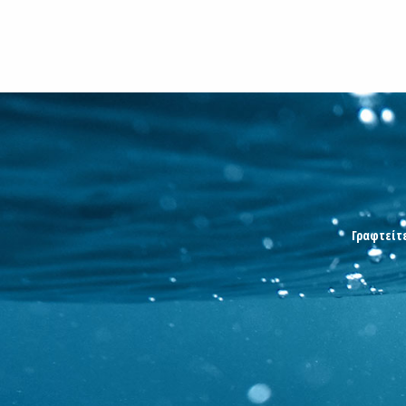
Γραφτείτε