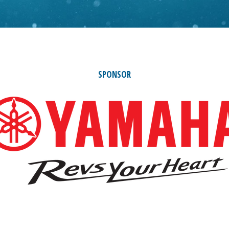
SPONSOR