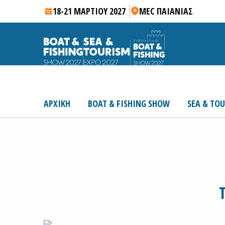
18-21 ΜΑΡΤΙΟΥ 2027
MEC ΠΑΙΑΝΙΑΣ
ΑΡΧΙΚΗ
BOAT & FISHING SHOW
SEA & TO