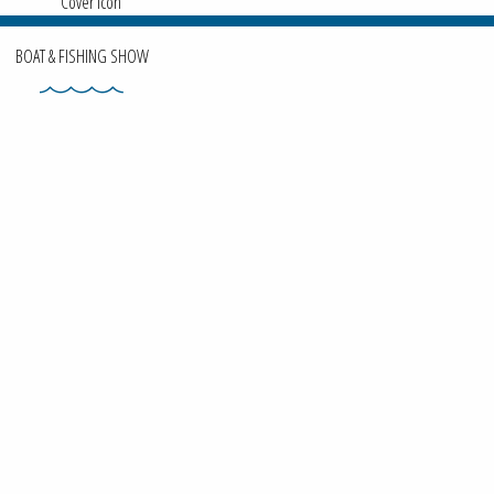
BOAT & FISHING SHOW