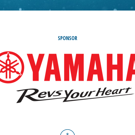
SPONSOR