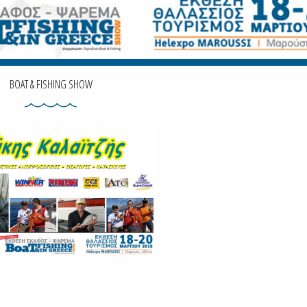
BOAT & FISHING SHOW