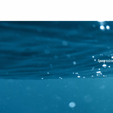
Γραφτείτε