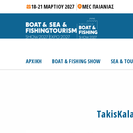
18-21 ΜΑΡΤΙΟΥ 2027
MEC ΠΑΙΑΝΙΑΣ
ΑΡΧΙΚΗ
BOAT & FISHING SHOW
SEA & TO
TakisKal