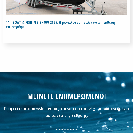
11η BOAT & FISHING SHOW 2026: Η μεγαλύτερη θαλασσινή έκθεση
επιστρέφει
ΜΕΙΝΕΤΕ ΕΝΗΜΕΡΩΜΕΝΟΙ
Γραφτείτε στο newsletter μας για να είστε συνέχεια συντονισμένοι
με τα νέα της έκθεσης.