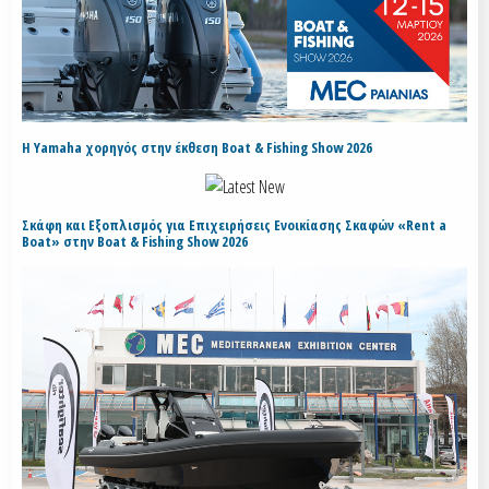
H Yamaha χορηγός στην έκθεση Boat & Fishing Show 2026
Σκάφη και Εξοπλισμός για Επιχειρήσεις Ενοικίασης Σκαφών «Rent a
Boat» στην Boat & Fishing Show 2026