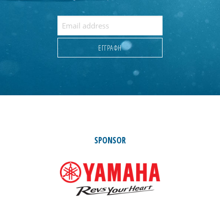
SPONSOR