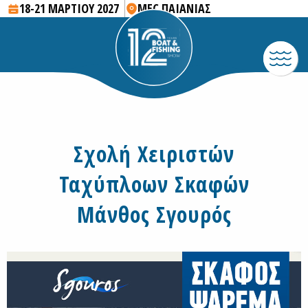
18-21 ΜΑΡΤΙΟΥ 2027
MEC ΠΑΙΑΝΙΑΣ
Σχολή Χειριστών
Ταχύπλοων Σκαφών
Μάνθος Σγουρός