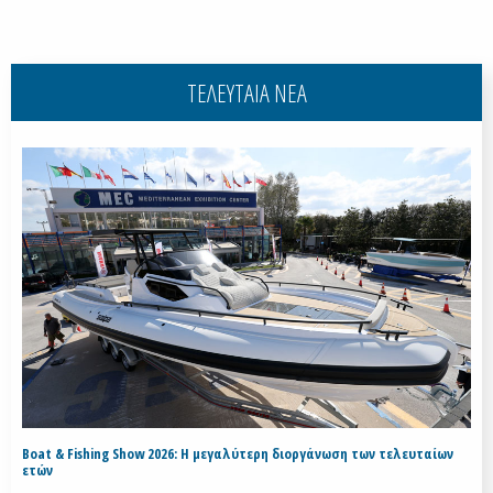
ΤΕΛΕΥΤΑΙΑ ΝΕΑ
Boat & Fishing Show 2026: Η μεγαλύτερη διοργάνωση των τελευταίων
ετών