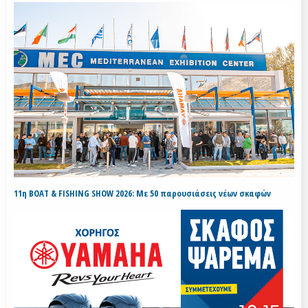
11η BOAT & FISHING SHOW 2026: Με 50 παρουσιάσεις νέων σκαφών