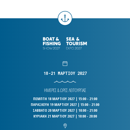
18-21 ΜΑΡΤΙΟΥ 2027
ΗΜΕΡΕΣ & ΩΡΕΣ ΛΕΙΤΟΥΡΓΙΑΣ
ΠΕΜΠΤΗ 18 ΜΑΡΤΙΟΥ 2027 | 15:00 - 21:00
ΠΑΡΑΣΚΕΥΗ 19 ΜΑΡΤΙΟΥ 2027 | 15:00 - 21:00
ΣΑΒΒΑΤΟ 20 ΜΑΡΤΙΟΥ 2027 | 10:00 - 21:00
ΚΥΡΙΑΚΗ 21 ΜΑΡΤΙΟΥ 2027 | 10:00 - 20:00