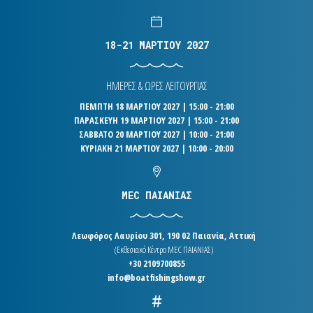
18-21 ΜΑΡΤΙΟΥ 2027
ΗΜΕΡΕΣ & ΩΡΕΣ ΛΕΙΤΟΥΡΓΙΑΣ
ΠΕΜΠΤΗ 18 ΜΑΡΤΙΟΥ 2027 | 15:00 - 21:00
ΠΑΡΑΣΚΕΥΗ 19 ΜΑΡΤΙΟΥ 2027 | 15:00 - 21:00
ΣΑΒΒΑΤΟ 20 ΜΑΡΤΙΟΥ 2027 | 10:00 - 21:00
ΚΥΡΙΑΚΗ 21 ΜΑΡΤΙΟΥ 2027 | 10:00 - 20:00
MEC ΠΑΙΑΝΙΑΣ
Λεωφόρος Λαυρίου 301, 190 02 Παιανία, Αττική
(Εκθεσιακό Κέντρο MEC ΠΑΙΑΝΙΑΣ)
+30 2109700855
info@boatfishingshow.gr