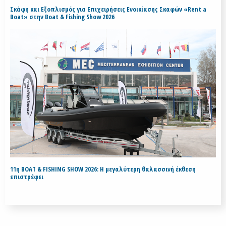
Σκάφη και Εξοπλισμός για Επιχειρήσεις Ενοικίασης Σκαφών «Rent a
Boat» στην Boat & Fishing Show 2026
11η BOAT & FISHING SHOW 2026: Η μεγαλύτερη θαλασσινή έκθεση
επιστρέφει