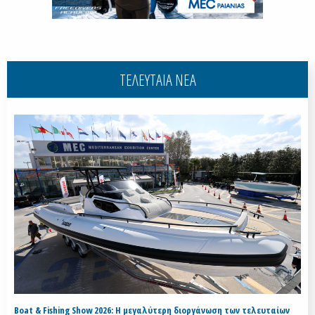
ΤΕΛΕΥΤΑΙΑ ΝΕΑ
Boat & Fishing Show 2026: Η μεγαλύτερη διοργάνωση των τελευταίων