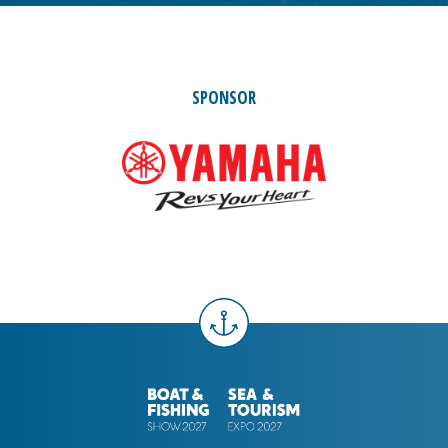
SPONSOR