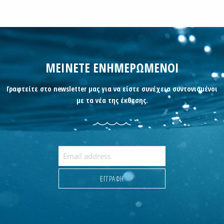
ΜΕΙΝΕΤΕ ΕΝΗΜΕΡΩΜΕΝΟΙ
Γραφτείτε στο newsletter μας για να είστε συνέχεια συντονισμένοι
με τα νέα της έκθεσης.