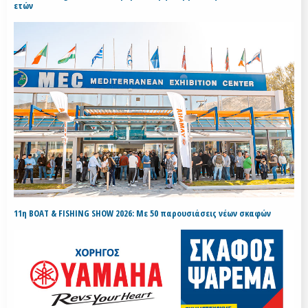
ετών
11η BOAT & FISHING SHOW 2026: Με 50 παρουσιάσεις νέων σκαφών