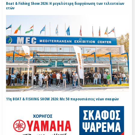
Boat & Fishing Show 2026: Η μεγαλύτερη διοργάνωση των τελευταίων
ετών
11η BOAT & FISHING SHOW 2026: Με 50 παρουσιάσεις νέων σκαφών