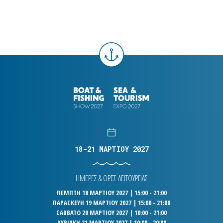
18-21 ΜΑΡΤΙΟΥ 2027
ΗΜΕΡΕΣ & ΩΡΕΣ ΛΕΙΤΟΥΡΓΙΑΣ
ΠΕΜΠΤΗ 18 ΜΑΡΤΙΟΥ 2027 | 15:00 - 21:00
ΠΑΡΑΣΚΕΥΗ 19 ΜΑΡΤΙΟΥ 2027 | 15:00 - 21:00
ΣΑΒΒΑΤΟ 20 ΜΑΡΤΙΟΥ 2027 | 10:00 - 21:00
ΚΥΡΙΑΚΗ 21 ΜΑΡΤΙΟΥ 2027 | 10:00 - 20:00