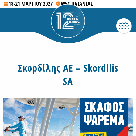
18-21 ΜΑΡΤΙΟΥ 2027
MEC ΠΑΙΑΝΙΑΣ
Σκορδίλης ΑΕ – Skordilis
SA