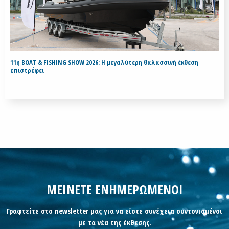
11η BOAT & FISHING SHOW 2026: Η μεγαλύτερη θαλασσινή έκθεση
επιστρέφει
ΜΕΙΝΕΤΕ ΕΝΗΜΕΡΩΜΕΝΟΙ
Γραφτείτε στο newsletter μας για να είστε συνέχεια συντονισμένοι
με τα νέα της έκθεσης.