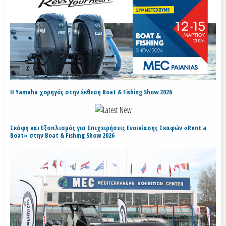
H Yamaha χορηγός στην έκθεση Boat & Fishing Show 2026
Σκάφη και Εξοπλισμός για Επιχειρήσεις Ενοικίασης Σκαφών «Rent a
Boat» στην Boat & Fishing Show 2026