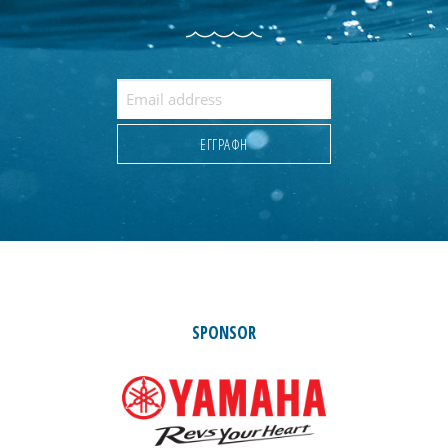
SPONSOR