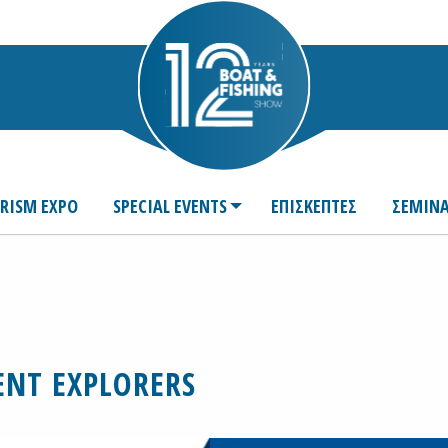
URISM EXPO
SPECIAL EVENTS
ΕΠΙΣΚΕΠΤΕΣ
ΣΕΜΙΝΑ
ENT EXPLORERS