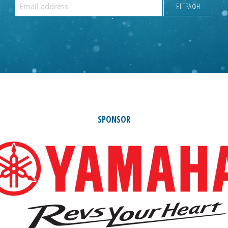
SPONSOR