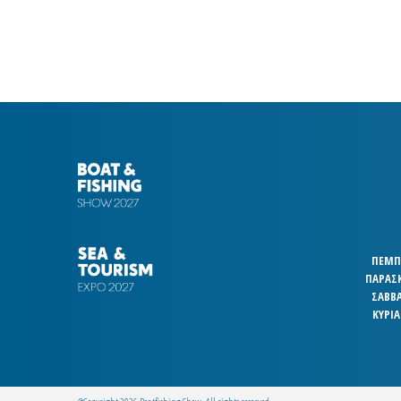
ΠΕΜΠΤ
ΠΑΡΑΣΚ
ΣΑΒΒΑ
ΚΥΡΙΑ