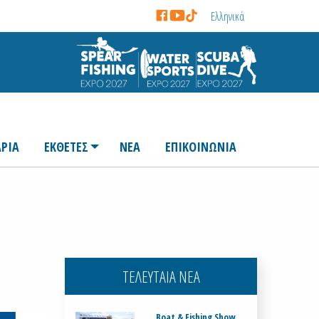
Ελληνικά
ΡΙΑ
ΕΚΘΕΤΕΣ
ΝΕΑ
ΕΠΙΚΟΙΝΩΝΙΑ
ΤΕΛΕΥΤΑΙΑ ΝΕΑ
Boat & Fishing Show