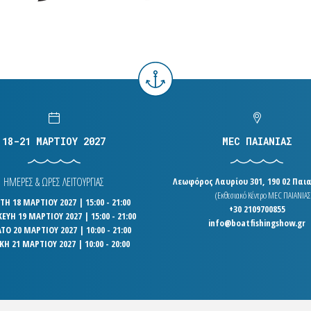
18-21 ΜΑΡΤΙΟΥ 2027
MEC ΠΑΙΑΝΙΑΣ
ΗΜΕΡΕΣ & ΩΡΕΣ ΛΕΙΤΟΥΡΓΙΑΣ
Λεωφόρος Λαυρίου 301, 190 02 Παια
(Εκθεσιακό Κέντρο MEC ΠΑΙΑΝΙΑΣ
Η 18 ΜΑΡΤΙΟΥ 2027 | 15:00 - 21:00
+30 2109700855
ΕΥΗ 19 ΜΑΡΤΙΟΥ 2027 | 15:00 - 21:00
info@boatfishingshow.gr
ΤΟ 20 ΜΑΡΤΙΟΥ 2027 | 10:00 - 21:00
ΚΗ 21 ΜΑΡΤΙΟΥ 2027 | 10:00 - 20:00