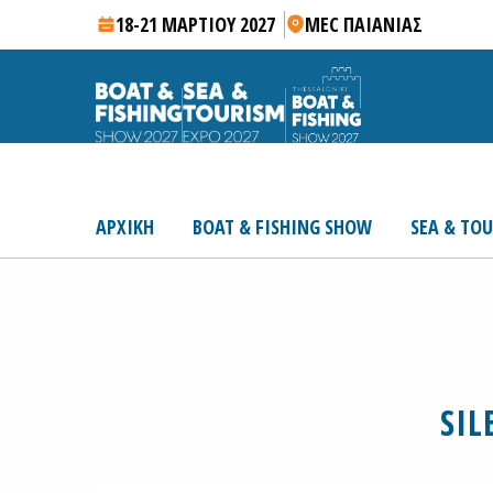
18-21 ΜΑΡΤΙΟΥ 2027
MEC ΠΑΙΑΝΙΑΣ
ΑΡΧΙΚΗ
BOAT & FISHING SHOW
SEA & TO
SIL