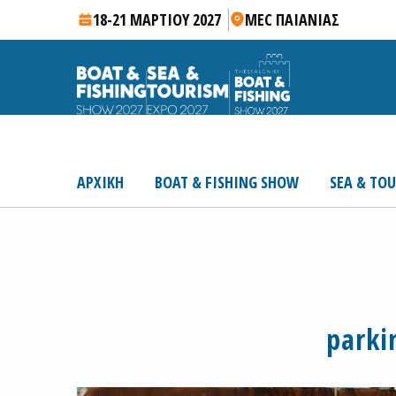
18-21 ΜΑΡΤΙΟΥ 2027
MEC ΠΑΙΑΝΙΑΣ
ΑΡΧΙΚΗ
BOAT & FISHING SHOW
SEA & TO
parki