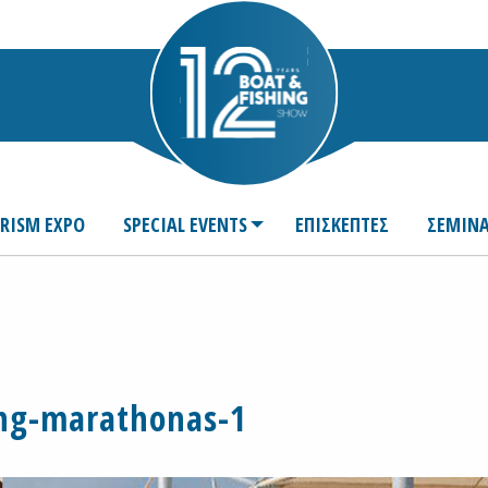
URISM EXPO
SPECIAL EVENTS
ΕΠΙΣΚΕΠΤΕΣ
ΣΕΜΙΝΑ
ng-marathonas-1