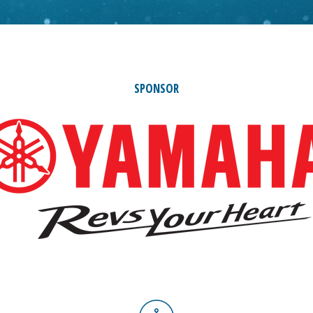
SPONSOR