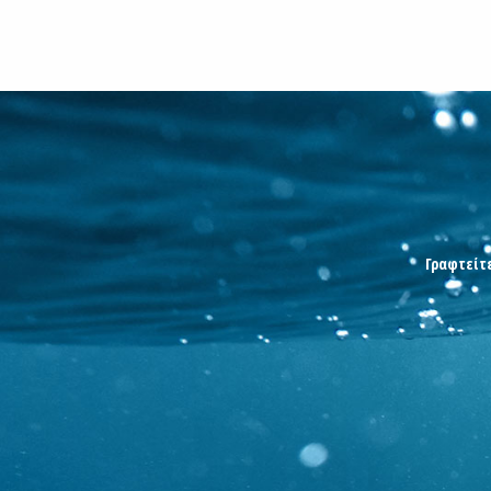
Γραφτείτε