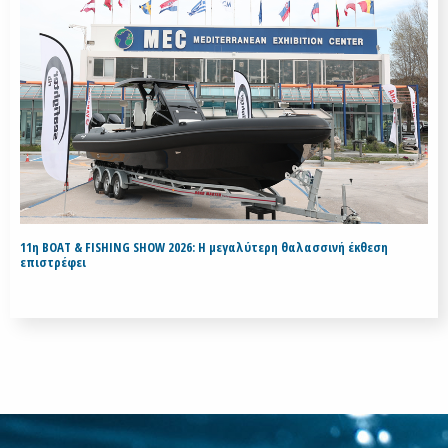
11η BOAT & FISHING SHOW 2026: Η μεγαλύτερη θαλασσινή έκθεση
επιστρέφει