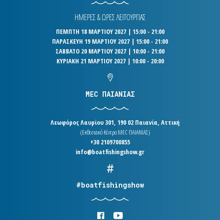
ΗΜΕΡΕΣ & ΩΡΕΣ ΛΕΙΤΟΥΡΓΙΑΣ
ΠΕΜΠΤΗ 18 ΜΑΡΤΙΟΥ 2027 | 15:00 - 21:00
ΠΑΡΑΣΚΕΥΗ 19 ΜΑΡΤΙΟΥ 2027 | 15:00 - 21:00
ΣΑΒΒΑΤΟ 20 ΜΑΡΤΙΟΥ 2027 | 10:00 - 21:00
ΚΥΡΙΑΚΗ 21 ΜΑΡΤΙΟΥ 2027 | 10:00 - 20:00
MEC ΠΑΙΑΝΙΑΣ
Λεωφόρος Λαυρίου 301, 190 02 Παιανία, Αττική
(Εκθεσιακό Κέντρο MEC ΠΑΙΑΝΙΑΣ)
+30 2109700855
info@boatfishingshow.gr
#boatfishingshow