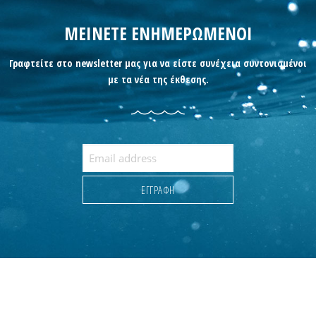
ΜΕΙΝΕΤΕ ΕΝΗΜΕΡΩΜΕΝΟΙ
Γραφτείτε στο newsletter μας για να είστε συνέχεια συντονισμένοι
με τα νέα της έκθεσης.