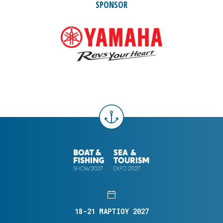
SPONSOR
18-21 ΜΑΡΤΙΟΥ 2027