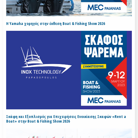
H Yamaha χορηγός στην έκθεση Boat & Fishing Show 2026
Σκάφη και Εξοπλισμός για Επιχειρήσεις Ενοικίασης Σκαφών «Rent a
Boat» στην Boat & Fishing Show 2026