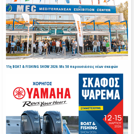
11η BOAT & FISHING SHOW 2026: Με 50 παρουσιάσεις νέων σκαφών