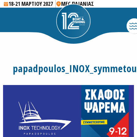
18-21 ΜΑΡΤΙΟΥ 2027
MEC ΠΑΙΑΝΙΑΣ
papadpoulos_INOX_symmetou