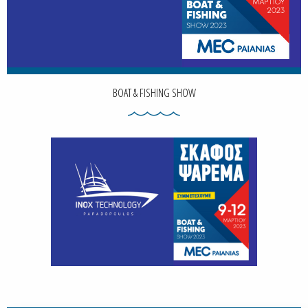
BOAT & FISHING SHOW