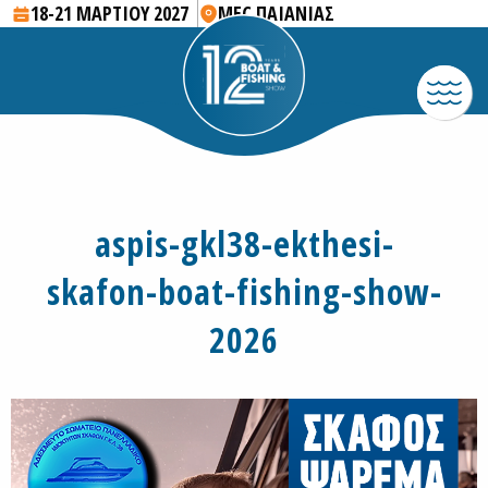
18-21 ΜΑΡΤΙΟΥ 2027
MEC ΠΑΙΑΝΙΑΣ
aspis-gkl38-ekthesi-
skafon-boat-fishing-show-
2026