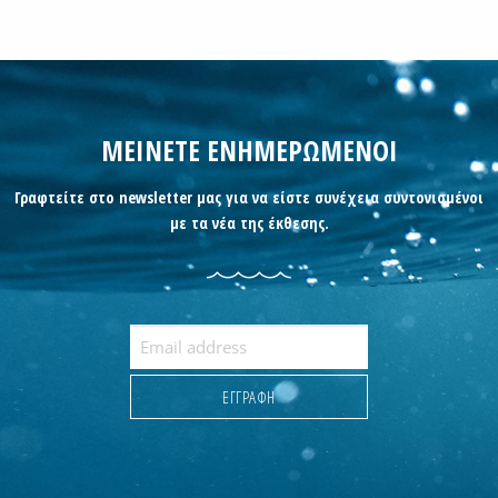
ΜΕΙΝΕΤΕ ΕΝΗΜΕΡΩΜΕΝΟΙ
Γραφτείτε στο newsletter μας για να είστε συνέχεια συντονισμένοι
με τα νέα της έκθεσης.