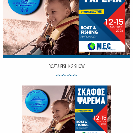
BOAT & FISHING SHOW