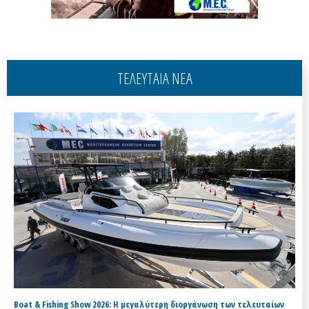
ΤΕΛΕΥΤΑΙΑ ΝΕΑ
Boat & Fishing Show 2026: Η μεγαλύτερη διοργάνωση των τελευταίων