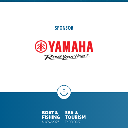
SPONSOR