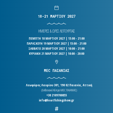
18-21 ΜΑΡΤΙΟΥ 2027
ΗΜΕΡΕΣ & ΩΡΕΣ ΛΕΙΤΟΥΡΓΙΑΣ
ΠΕΜΠΤΗ 18 ΜΑΡΤΙΟΥ 2027 | 15:00 - 21:00
ΠΑΡΑΣΚΕΥΗ 19 ΜΑΡΤΙΟΥ 2027 | 15:00 - 21:00
ΣΑΒΒΑΤΟ 20 ΜΑΡΤΙΟΥ 2027 | 10:00 - 21:00
ΚΥΡΙΑΚΗ 21 ΜΑΡΤΙΟΥ 2027 | 10:00 - 20:00
MEC ΠΑΙΑΝΙΑΣ
Λεωφόρος Λαυρίου 301, 190 02 Παιανία, Αττική
(Εκθεσιακό Κέντρο MEC ΠΑΙΑΝΙΑΣ)
+30 2109700855
info@boatfishingshow.gr