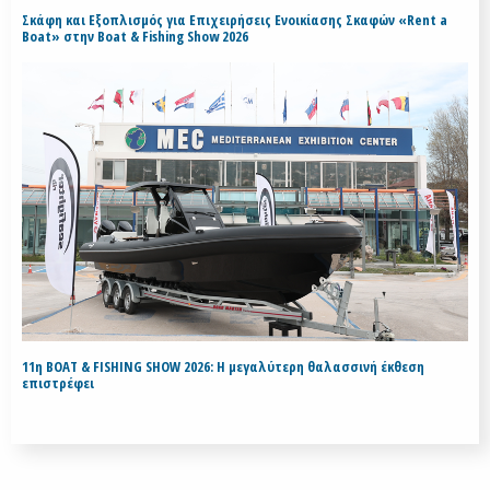
Σκάφη και Εξοπλισμός για Επιχειρήσεις Ενοικίασης Σκαφών «Rent a
Boat» στην Boat & Fishing Show 2026
11η BOAT & FISHING SHOW 2026: Η μεγαλύτερη θαλασσινή έκθεση
επιστρέφει