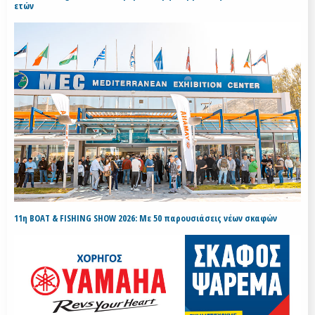
ετών
11η BOAT & FISHING SHOW 2026: Με 50 παρουσιάσεις νέων σκαφών