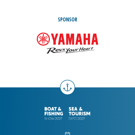
SPONSOR