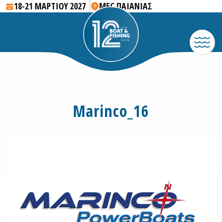
18-21 ΜΑΡΤΙΟΥ 2027
MEC ΠΑΙΑΝΙΑΣ
Marinco_16