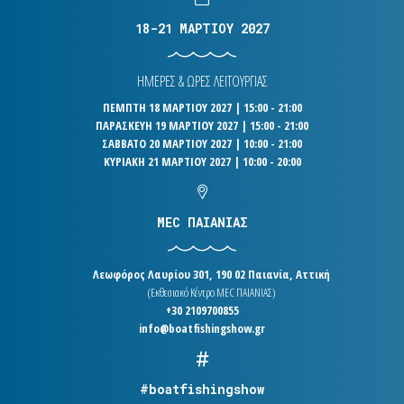
18-21 ΜΑΡΤΙΟΥ 2027
ΗΜΕΡΕΣ & ΩΡΕΣ ΛΕΙΤΟΥΡΓΙΑΣ
ΠΕΜΠΤΗ 18 ΜΑΡΤΙΟΥ 2027 | 15:00 - 21:00
ΠΑΡΑΣΚΕΥΗ 19 ΜΑΡΤΙΟΥ 2027 | 15:00 - 21:00
ΣΑΒΒΑΤΟ 20 ΜΑΡΤΙΟΥ 2027 | 10:00 - 21:00
ΚΥΡΙΑΚΗ 21 ΜΑΡΤΙΟΥ 2027 | 10:00 - 20:00
MEC ΠΑΙΑΝΙΑΣ
Λεωφόρος Λαυρίου 301, 190 02 Παιανία, Αττική
(Εκθεσιακό Κέντρο MEC ΠΑΙΑΝΙΑΣ)
+30 2109700855
info@boatfishingshow.gr
#boatfishingshow