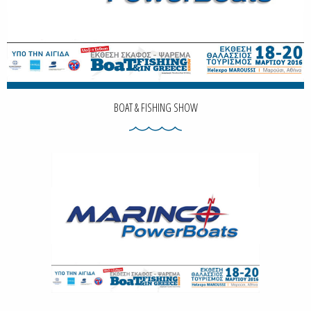
BOAT & FISHING SHOW