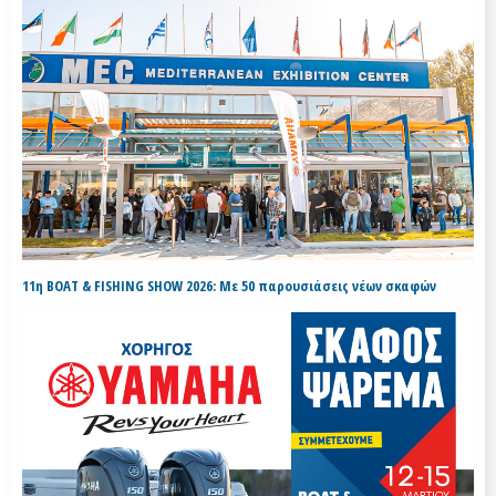
11η BOAT & FISHING SHOW 2026: Με 50 παρουσιάσεις νέων σκαφών