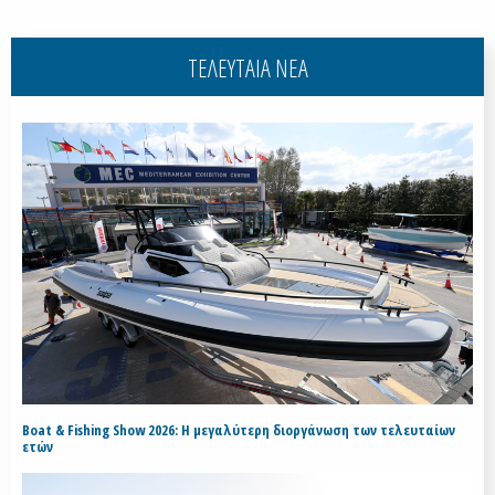
ΤΕΛΕΥΤΑΙΑ ΝΕΑ
Boat & Fishing Show 2026: Η μεγαλύτερη διοργάνωση των τελευταίων
ετών