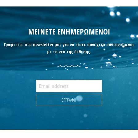
ΜΕΙΝΕΤΕ ΕΝΗΜΕΡΩΜΕΝΟΙ
Γραφτείτε στο newsletter μας για να είστε συνέχεια συντονισμένοι
με τα νέα της έκθεσης.