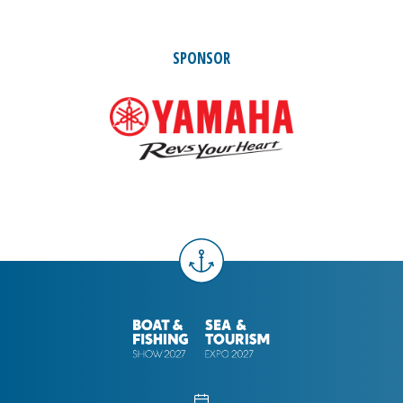
SPONSOR