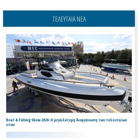
ΤΕΛΕΥΤΑΙΑ ΝΕΑ
Boat & Fishing Show 2026: Η μεγαλύτερη διοργάνωση των τελευταίων
ετών