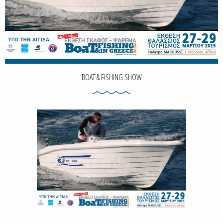
BOAT & FISHING SHOW