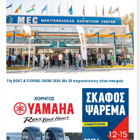
11η BOAT & FISHING SHOW 2026: Με 50 παρουσιάσεις νέων σκαφών