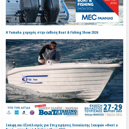
H Yamaha χορηγός στην έκθεση Boat & Fishing Show 2026
Σκάφη και Εξοπλισμός για Επιχειρήσεις Ενοικίασης Σκαφών «Rent a