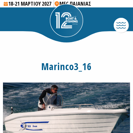
18-21 ΜΑΡΤΙΟΥ 2027
MEC ΠΑΙΑΝΙΑΣ
Marinco3_16