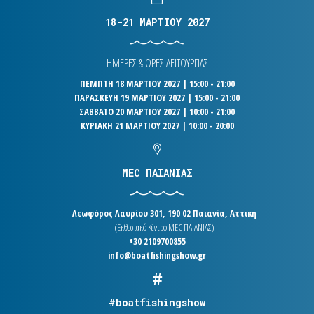
18-21 ΜΑΡΤΙΟΥ 2027
ΗΜΕΡΕΣ & ΩΡΕΣ ΛΕΙΤΟΥΡΓΙΑΣ
ΠΕΜΠΤΗ 18 ΜΑΡΤΙΟΥ 2027 | 15:00 - 21:00
ΠΑΡΑΣΚΕΥΗ 19 ΜΑΡΤΙΟΥ 2027 | 15:00 - 21:00
ΣΑΒΒΑΤΟ 20 ΜΑΡΤΙΟΥ 2027 | 10:00 - 21:00
ΚΥΡΙΑΚΗ 21 ΜΑΡΤΙΟΥ 2027 | 10:00 - 20:00
MEC ΠΑΙΑΝΙΑΣ
Λεωφόρος Λαυρίου 301, 190 02 Παιανία, Αττική
(Εκθεσιακό Κέντρο MEC ΠΑΙΑΝΙΑΣ)
+30 2109700855
info@boatfishingshow.gr
#boatfishingshow