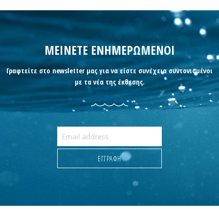
ΜΕΙΝΕΤΕ ΕΝΗΜΕΡΩΜΕΝΟΙ
Γραφτείτε στο newsletter μας για να είστε συνέχεια συντονισμένοι
με τα νέα της έκθεσης.