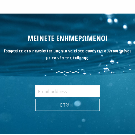
ΜΕΙΝΕΤΕ ΕΝΗΜΕΡΩΜΕΝΟΙ
Γραφτείτε στο newsletter μας για να είστε συνέχεια συντονισμένοι
με τα νέα της έκθεσης.