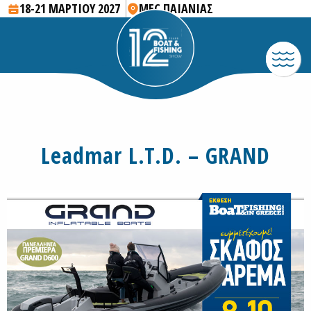
18-21 ΜΑΡΤΙΟΥ 2027
MEC ΠΑΙΑΝΙΑΣ
Leadmar L.T.D. – GRAND