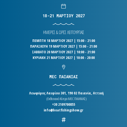
18-21 ΜΑΡΤΙΟΥ 2027
ΗΜΕΡΕΣ & ΩΡΕΣ ΛΕΙΤΟΥΡΓΙΑΣ
ΠΕΜΠΤΗ 18 ΜΑΡΤΙΟΥ 2027 | 15:00 - 21:00
ΠΑΡΑΣΚΕΥΗ 19 ΜΑΡΤΙΟΥ 2027 | 15:00 - 21:00
ΣΑΒΒΑΤΟ 20 ΜΑΡΤΙΟΥ 2027 | 10:00 - 21:00
ΚΥΡΙΑΚΗ 21 ΜΑΡΤΙΟΥ 2027 | 10:00 - 20:00
MEC ΠΑΙΑΝΙΑΣ
Λεωφόρος Λαυρίου 301, 190 02 Παιανία, Αττική
(Εκθεσιακό Κέντρο MEC ΠΑΙΑΝΙΑΣ)
+30 2109700855
info@boatfishingshow.gr