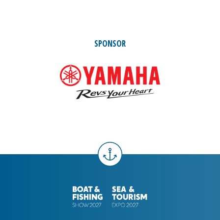
SPONSOR