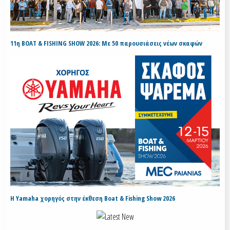
11η BOAT & FISHING SHOW 2026: Με 50 παρουσιάσεις νέων σκαφών
H Yamaha χορηγός στην έκθεση Boat & Fishing Show 2026