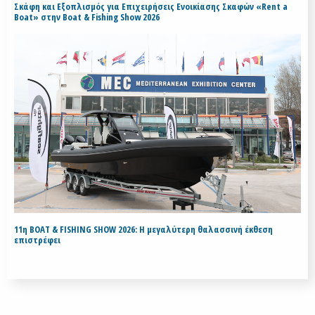
Σκάφη και Εξοπλισμός για Επιχειρήσεις Ενοικίασης Σκαφών «Rent a
Boat» στην Boat & Fishing Show 2026
11η BOAT & FISHING SHOW 2026: Η μεγαλύτερη θαλασσινή έκθεση
επιστρέφει