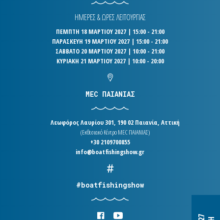
ΗΜΕΡΕΣ & ΩΡΕΣ ΛΕΙΤΟΥΡΓΙΑΣ
ΠΕΜΠΤΗ 18 ΜΑΡΤΙΟΥ 2027 | 15:00 - 21:00
ΠΑΡΑΣΚΕΥΗ 19 ΜΑΡΤΙΟΥ 2027 | 15:00 - 21:00
ΣΑΒΒΑΤΟ 20 ΜΑΡΤΙΟΥ 2027 | 10:00 - 21:00
ΚΥΡΙΑΚΗ 21 ΜΑΡΤΙΟΥ 2027 | 10:00 - 20:00
MEC ΠΑΙΑΝΙΑΣ
Λεωφόρος Λαυρίου 301, 190 02 Παιανία, Αττική
(Εκθεσιακό Κέντρο MEC ΠΑΙΑΝΙΑΣ)
+30 2109700855
info@boatfishingshow.gr
#boatfishingshow