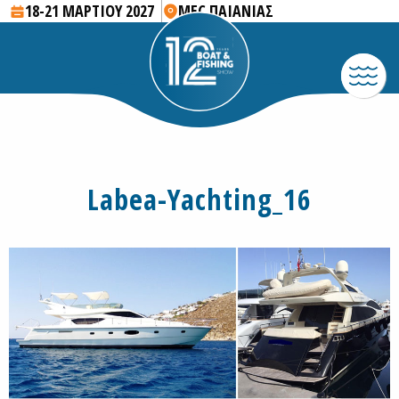
18-21 ΜΑΡΤΙΟΥ 2027
MEC ΠΑΙΑΝΙΑΣ
Labea-Yachting_16