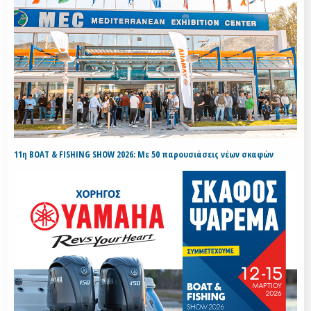
11η BOAT & FISHING SHOW 2026: Με 50 παρουσιάσεις νέων σκαφών