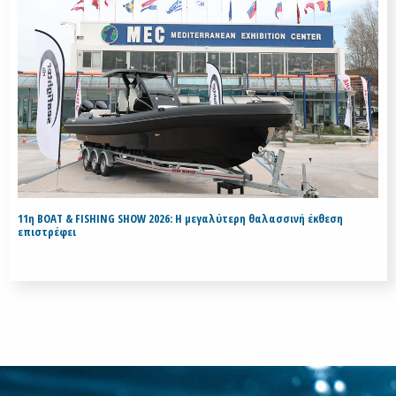
11η BOAT & FISHING SHOW 2026: Η μεγαλύτερη θαλασσινή έκθεση
επιστρέφει