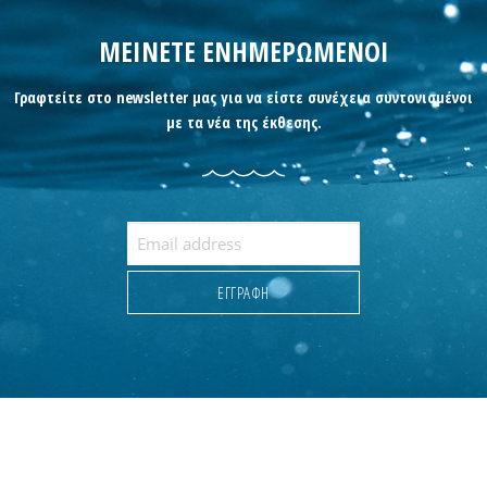
ΜΕΙΝΕΤΕ ΕΝΗΜΕΡΩΜΕΝΟΙ
Γραφτείτε στο newsletter μας για να είστε συνέχεια συντονισμένοι
με τα νέα της έκθεσης.