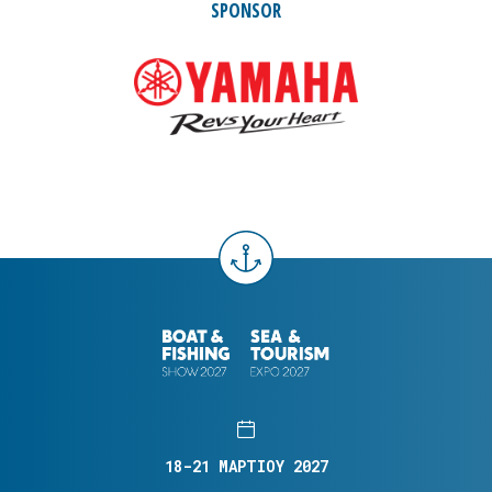
SPONSOR
18-21 ΜΑΡΤΙΟΥ 2027