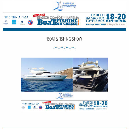
BOAT & FISHING SHOW