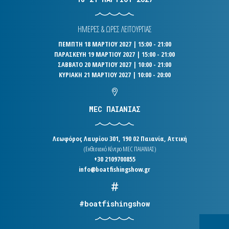
ΗΜΕΡΕΣ & ΩΡΕΣ ΛΕΙΤΟΥΡΓΙΑΣ
ΠΕΜΠΤΗ 18 ΜΑΡΤΙΟΥ 2027 | 15:00 - 21:00
ΠΑΡΑΣΚΕΥΗ 19 ΜΑΡΤΙΟΥ 2027 | 15:00 - 21:00
ΣΑΒΒΑΤΟ 20 ΜΑΡΤΙΟΥ 2027 | 10:00 - 21:00
ΚΥΡΙΑΚΗ 21 ΜΑΡΤΙΟΥ 2027 | 10:00 - 20:00
MEC ΠΑΙΑΝΙΑΣ
Λεωφόρος Λαυρίου 301, 190 02 Παιανία, Αττική
(Εκθεσιακό Κέντρο MEC ΠΑΙΑΝΙΑΣ)
+30 2109700855
info@boatfishingshow.gr
#boatfishingshow