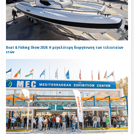
Boat & Fishing Show 2026: Η μεγαλύτερη διοργάνωση των τελευταίων
ετών