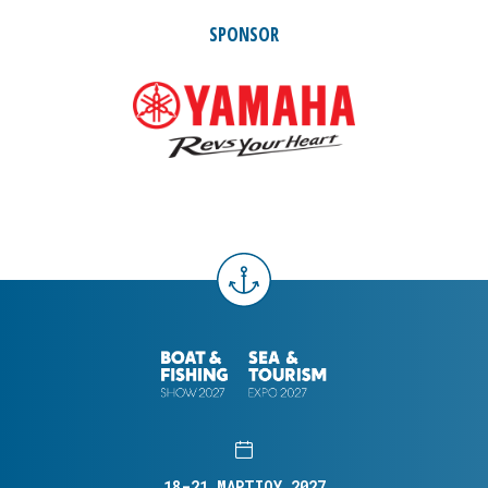
SPONSOR
18-21 ΜΑΡΤΙΟΥ 2027