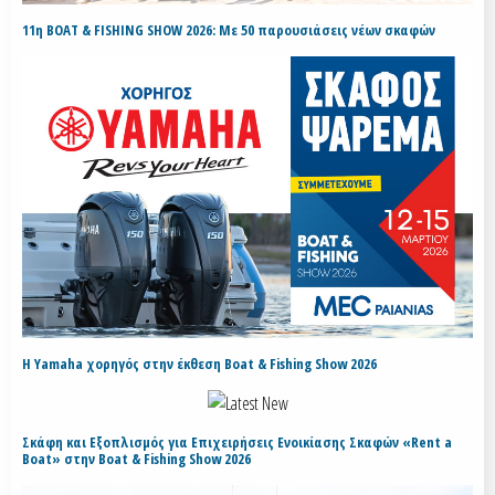
11η BOAT & FISHING SHOW 2026: Με 50 παρουσιάσεις νέων σκαφών
H Yamaha χορηγός στην έκθεση Boat & Fishing Show 2026
Σκάφη και Εξοπλισμός για Επιχειρήσεις Ενοικίασης Σκαφών «Rent a
Boat» στην Boat & Fishing Show 2026