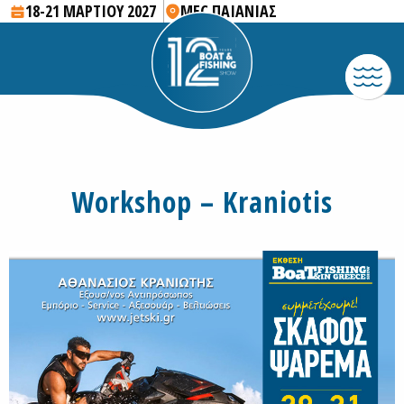
18-21 ΜΑΡΤΙΟΥ 2027
MEC ΠΑΙΑΝΙΑΣ
Workshop – Kraniotis