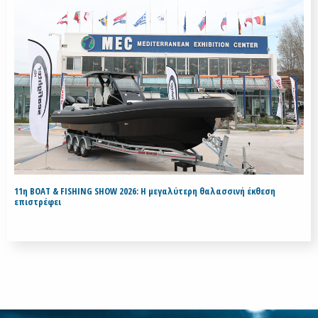
11η BOAT & FISHING SHOW 2026: Η μεγαλύτερη θαλασσινή έκθεση
επιστρέφει