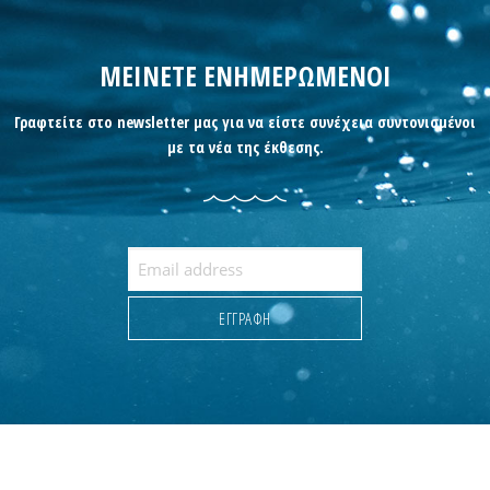
ΜΕΙΝΕΤΕ ΕΝΗΜΕΡΩΜΕΝΟΙ
Γραφτείτε στο newsletter μας για να είστε συνέχεια συντονισμένοι
με τα νέα της έκθεσης.