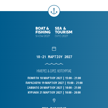
18-21 ΜΑΡΤΙΟΥ 2027
ΗΜΕΡΕΣ & ΩΡΕΣ ΛΕΙΤΟΥΡΓΙΑΣ
ΠΕΜΠΤΗ 18 ΜΑΡΤΙΟΥ 2027 | 15:00 - 21:00
ΠΑΡΑΣΚΕΥΗ 19 ΜΑΡΤΙΟΥ 2027 | 15:00 - 21:00
ΣΑΒΒΑΤΟ 20 ΜΑΡΤΙΟΥ 2027 | 10:00 - 21:00
ΚΥΡΙΑΚΗ 21 ΜΑΡΤΙΟΥ 2027 | 10:00 - 20:00