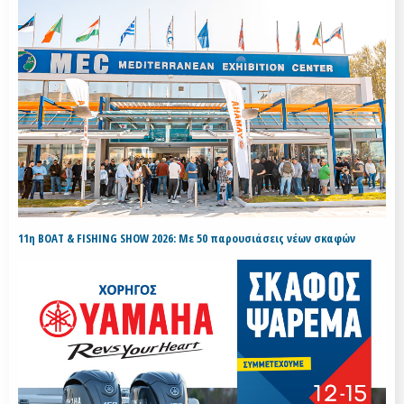
11η BOAT & FISHING SHOW 2026: Με 50 παρουσιάσεις νέων σκαφών