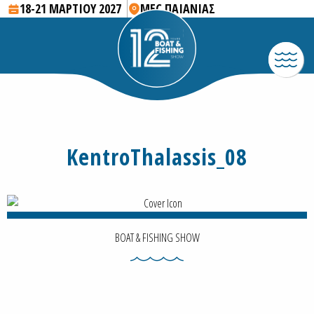
18-21 ΜΑΡΤΙΟΥ 2027
MEC ΠΑΙΑΝΙΑΣ
KentroThalassis_08
BOAT & FISHING SHOW