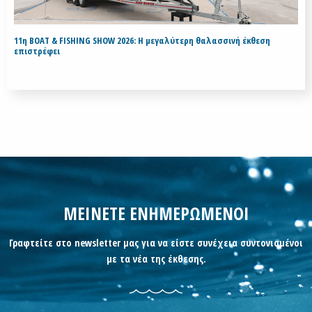
11η BOAT & FISHING SHOW 2026: Η μεγαλύτερη θαλασσινή έκθεση
επιστρέφει
ΜΕΙΝΕΤΕ ΕΝΗΜΕΡΩΜΕΝΟΙ
Γραφτείτε στο newsletter μας για να είστε συνέχεια συντονισμένοι
με τα νέα της έκθεσης.