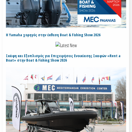
H Yamaha χορηγός στην έκθεση Boat & Fishing Show 2026
Σκάφη και Εξοπλισμός για Επιχειρήσεις Ενοικίασης Σκαφών «Rent a
Boat» στην Boat & Fishing Show 2026