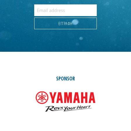
SPONSOR