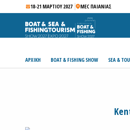
18-21 ΜΑΡΤΙΟΥ 2027
MEC ΠΑΙΑΝΙΑΣ
ΑΡΧΙΚΗ
BOAT & FISHING SHOW
SEA & TO
Ken