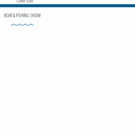
BOAT & FISHING SHOW