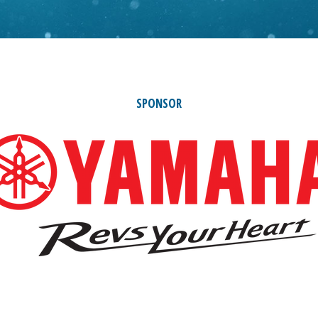
SPONSOR