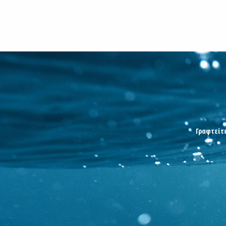
Γραφτείτε