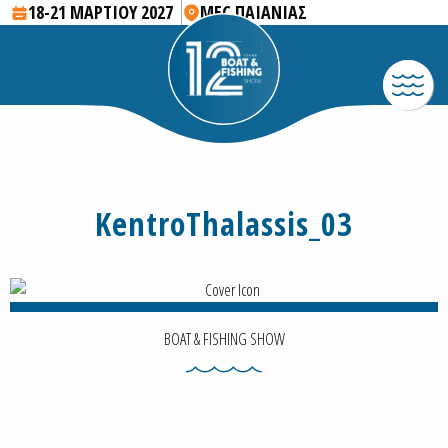
18-21 ΜΑΡΤΙΟΥ 2027
MEC ΠΑΙΑΝΙΑΣ
KentroThalassis_03
BOAT & FISHING SHOW