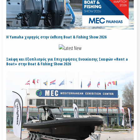
H Yamaha χορηγός στην έκθεση Boat & Fishing Show 2026
Σκάφη και Εξοπλισμός για Επιχειρήσεις Ενοικίασης Σκαφών «Rent a
Boat» στην Boat & Fishing Show 2026