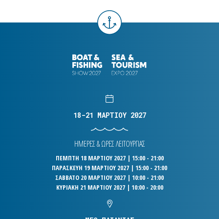
18-21 ΜΑΡΤΙΟΥ 2027
ΗΜΕΡΕΣ & ΩΡΕΣ ΛΕΙΤΟΥΡΓΙΑΣ
ΠΕΜΠΤΗ 18 ΜΑΡΤΙΟΥ 2027 | 15:00 - 21:00
ΠΑΡΑΣΚΕΥΗ 19 ΜΑΡΤΙΟΥ 2027 | 15:00 - 21:00
ΣΑΒΒΑΤΟ 20 ΜΑΡΤΙΟΥ 2027 | 10:00 - 21:00
ΚΥΡΙΑΚΗ 21 ΜΑΡΤΙΟΥ 2027 | 10:00 - 20:00