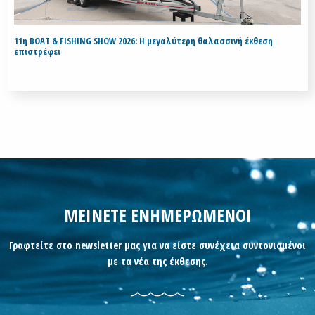
11η BOAT & FISHING SHOW 2026: Η μεγαλύτερη θαλασσινή έκθεση
επιστρέφει
ΜΕΙΝΕΤΕ ΕΝΗΜΕΡΩΜΕΝΟΙ
Γραφτείτε στο newsletter μας για να είστε συνέχεια συντονισμένοι
με τα νέα της έκθεσης.