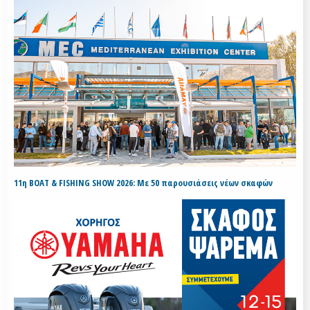
11η BOAT & FISHING SHOW 2026: Με 50 παρουσιάσεις νέων σκαφών