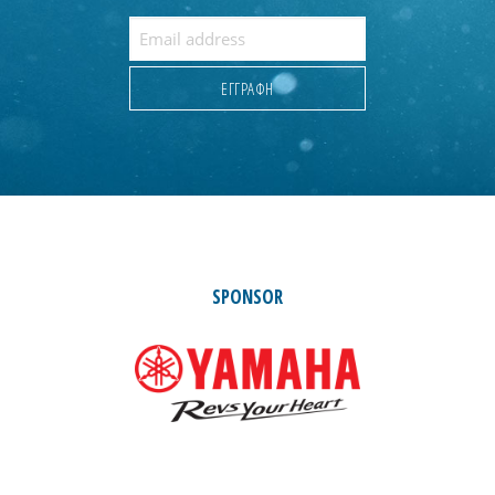
SPONSOR