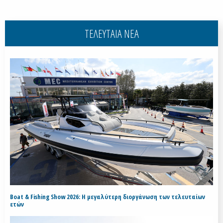
ΤΕΛΕΥΤΑΙΑ ΝΕΑ
Boat & Fishing Show 2026: Η μεγαλύτερη διοργάνωση των τελευταίων
ετών