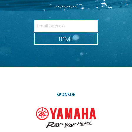
SPONSOR