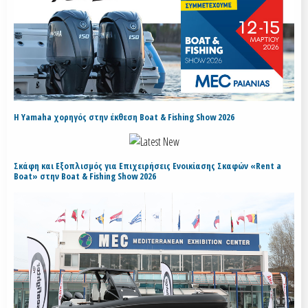
H Yamaha χορηγός στην έκθεση Boat & Fishing Show 2026
Σκάφη και Εξοπλισμός για Επιχειρήσεις Ενοικίασης Σκαφών «Rent a
Boat» στην Boat & Fishing Show 2026