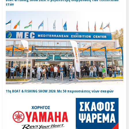
ετών
11η BOAT & FISHING SHOW 2026: Με 50 παρουσιάσεις νέων σκαφών