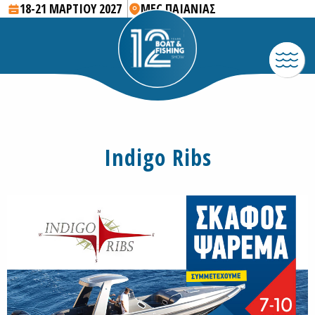
18-21 ΜΑΡΤΙΟΥ 2027
MEC ΠΑΙΑΝΙΑΣ
Indigo Ribs