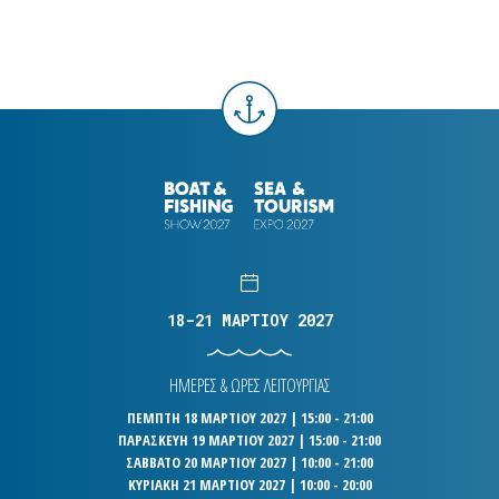
18-21 ΜΑΡΤΙΟΥ 2027
ΗΜΕΡΕΣ & ΩΡΕΣ ΛΕΙΤΟΥΡΓΙΑΣ
ΠΕΜΠΤΗ 18 ΜΑΡΤΙΟΥ 2027 | 15:00 - 21:00
ΠΑΡΑΣΚΕΥΗ 19 ΜΑΡΤΙΟΥ 2027 | 15:00 - 21:00
ΣΑΒΒΑΤΟ 20 ΜΑΡΤΙΟΥ 2027 | 10:00 - 21:00
ΚΥΡΙΑΚΗ 21 ΜΑΡΤΙΟΥ 2027 | 10:00 - 20:00