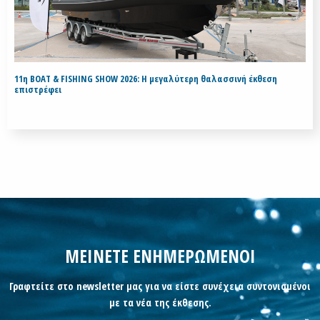
11η BOAT & FISHING SHOW 2026: Η μεγαλύτερη θαλασσινή έκθεση
επιστρέφει
ΜΕΙΝΕΤΕ ΕΝΗΜΕΡΩΜΕΝΟΙ
Γραφτείτε στο newsletter μας για να είστε συνέχεια συντονισμένοι
με τα νέα της έκθεσης.