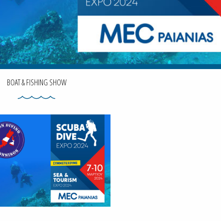
BOAT & FISHING SHOW