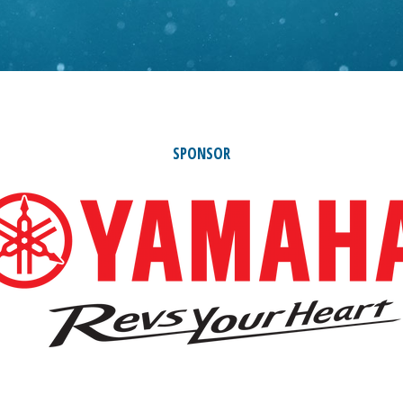
SPONSOR