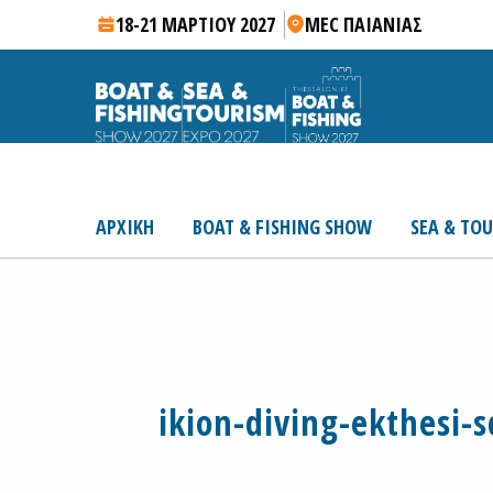
18-21 ΜΑΡΤΙΟΥ 2027
MEC ΠΑΙΑΝΙΑΣ
ΑΡΧΙΚΗ
BOAT & FISHING SHOW
SEA & TO
ikion-diving-ekthesi-