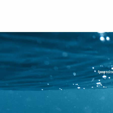
Γραφτείτε