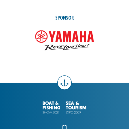
SPONSOR