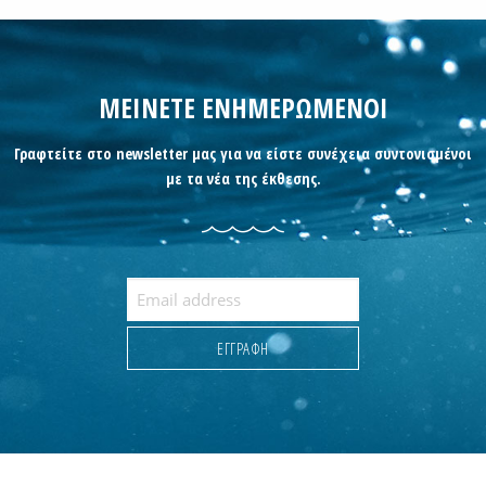
ΜΕΙΝΕΤΕ ΕΝΗΜΕΡΩΜΕΝΟΙ
Γραφτείτε στο newsletter μας για να είστε συνέχεια συντονισμένοι
με τα νέα της έκθεσης.