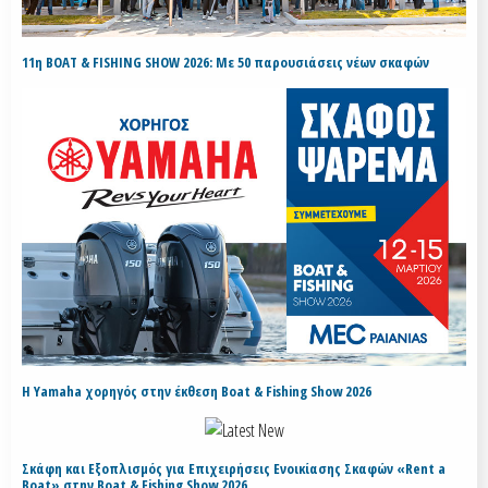
11η BOAT & FISHING SHOW 2026: Με 50 παρουσιάσεις νέων σκαφών
H Yamaha χορηγός στην έκθεση Boat & Fishing Show 2026
Σκάφη και Εξοπλισμός για Επιχειρήσεις Ενοικίασης Σκαφών «Rent a
Boat» στην Boat & Fishing Show 2026