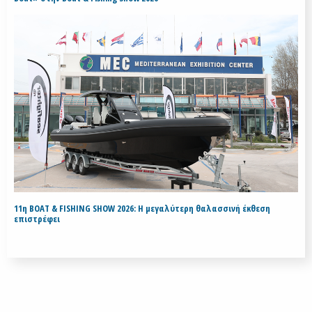
11η BOAT & FISHING SHOW 2026: Η μεγαλύτερη θαλασσινή έκθεση
επιστρέφει