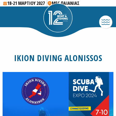
18-21 ΜΑΡΤΙΟΥ 2027
MEC ΠΑΙΑΝΙΑΣ
IKION DIVING ALONISSOS