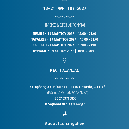
18-21 ΜΑΡΤΙΟΥ 2027
ΗΜΕΡΕΣ & ΩΡΕΣ ΛΕΙΤΟΥΡΓΙΑΣ
ΠΕΜΠΤΗ 18 ΜΑΡΤΙΟΥ 2027 | 15:00 - 21:00
ΠΑΡΑΣΚΕΥΗ 19 ΜΑΡΤΙΟΥ 2027 | 15:00 - 21:00
ΣΑΒΒΑΤΟ 20 ΜΑΡΤΙΟΥ 2027 | 10:00 - 21:00
ΚΥΡΙΑΚΗ 21 ΜΑΡΤΙΟΥ 2027 | 10:00 - 20:00
MEC ΠΑΙΑΝΙΑΣ
Λεωφόρος Λαυρίου 301, 190 02 Παιανία, Αττική
(Εκθεσιακό Κέντρο MEC ΠΑΙΑΝΙΑΣ)
+30 2109700855
info@boatfishingshow.gr
#boatfishingshow