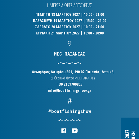
ΗΜΕΡΕΣ & ΩΡΕΣ ΛΕΙΤΟΥΡΓΙΑΣ
ΠΕΜΠΤΗ 18 ΜΑΡΤΙΟΥ 2027 | 15:00 - 21:00
ΠΑΡΑΣΚΕΥΗ 19 ΜΑΡΤΙΟΥ 2027 | 15:00 - 21:00
ΣΑΒΒΑΤΟ 20 ΜΑΡΤΙΟΥ 2027 | 10:00 - 21:00
ΚΥΡΙΑΚΗ 21 ΜΑΡΤΙΟΥ 2027 | 10:00 - 20:00
MEC ΠΑΙΑΝΙΑΣ
Λεωφόρος Λαυρίου 301, 190 02 Παιανία, Αττική
(Εκθεσιακό Κέντρο MEC ΠΑΙΑΝΙΑΣ)
+30 2109700855
info@boatfishingshow.gr
#boatfishingshow