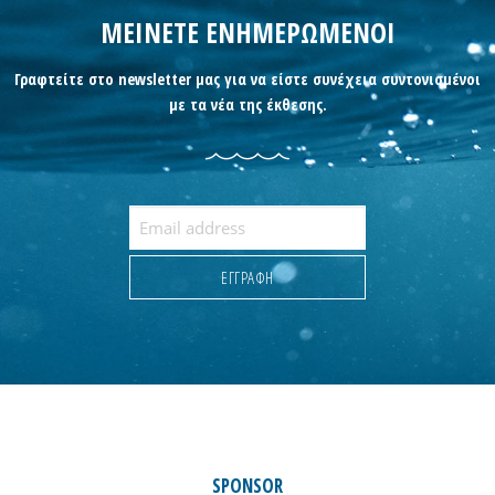
ΜΕΙΝΕΤΕ ΕΝΗΜΕΡΩΜΕΝΟΙ
Γραφτείτε στο newsletter μας για να είστε συνέχεια συντονισμένοι
με τα νέα της έκθεσης.
SPONSOR