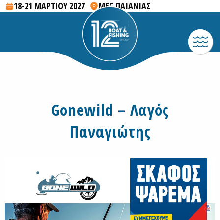
18-21 ΜΑΡΤΙΟΥ 2027
MEC ΠΑΙΑΝΙΑΣ
Gonewild – Λαγός
Παναγιώτης