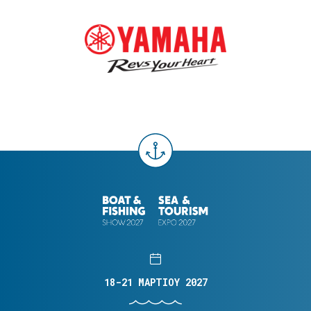
18-21 ΜΑΡΤΙΟΥ 2027