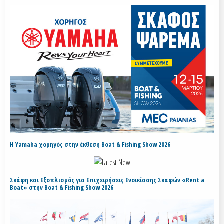
H Yamaha χορηγός στην έκθεση Boat & Fishing Show 2026
Σκάφη και Εξοπλισμός για Επιχειρήσεις Ενοικίασης Σκαφών «Rent a
Boat» στην Boat & Fishing Show 2026