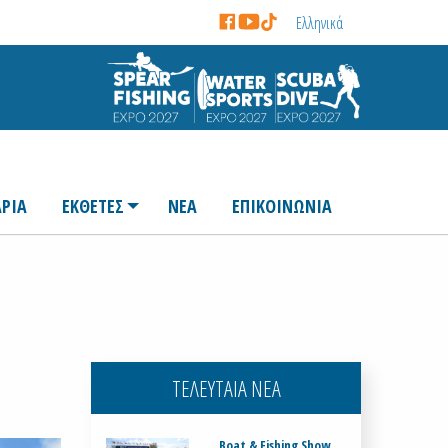
Ελληνικά
ΡΙΑ
ΕΚΘΕΤΕΣ
ΝΕΑ
ΕΠΙΚΟΙΝΩΝΙΑ
ΤΕΛΕΥΤΑΙΑ ΝΕΑ
Boat & Fishing Show