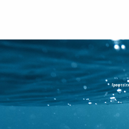
Γραφτείτε