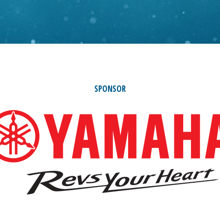
SPONSOR