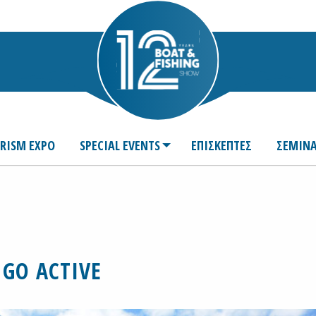
URISM EXPO
SPECIAL EVENTS
ΕΠΙΣΚΕΠΤΕΣ
ΣΕΜΙΝΑ
GO ACTIVE