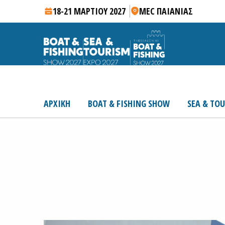
18-21 ΜΑΡΤΙΟΥ 2027
MEC ΠΑΙΑΝΙΑΣ
ΑΡΧΙΚΗ
BOAT & FISHING SHOW
SEA & TO