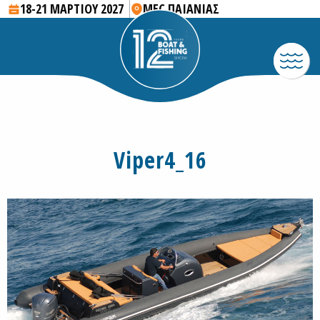
18-21 ΜΑΡΤΙΟΥ 2027
MEC ΠΑΙΑΝΙΑΣ
Viper4_16