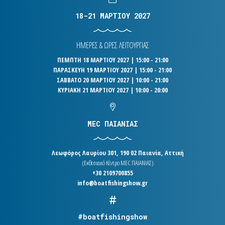
18-21 ΜΑΡΤΙΟΥ 2027
ΗΜΕΡΕΣ & ΩΡΕΣ ΛΕΙΤΟΥΡΓΙΑΣ
ΠΕΜΠΤΗ 18 ΜΑΡΤΙΟΥ 2027 | 15:00 - 21:00
ΠΑΡΑΣΚΕΥΗ 19 ΜΑΡΤΙΟΥ 2027 | 15:00 - 21:00
ΣΑΒΒΑΤΟ 20 ΜΑΡΤΙΟΥ 2027 | 10:00 - 21:00
ΚΥΡΙΑΚΗ 21 ΜΑΡΤΙΟΥ 2027 | 10:00 - 20:00
MEC ΠΑΙΑΝΙΑΣ
Λεωφόρος Λαυρίου 301, 190 02 Παιανία, Αττική
(Εκθεσιακό Κέντρο MEC ΠΑΙΑΝΙΑΣ)
+30 2109700855
info@boatfishingshow.gr
#boatfishingshow