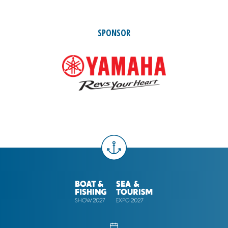
SPONSOR