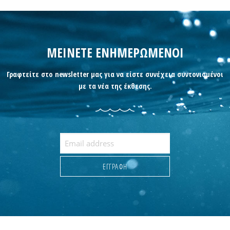
ΜΕΙΝΕΤΕ ΕΝΗΜΕΡΩΜΕΝΟΙ
Γραφτείτε στο newsletter μας για να είστε συνέχεια συντονισμένοι
με τα νέα της έκθεσης.