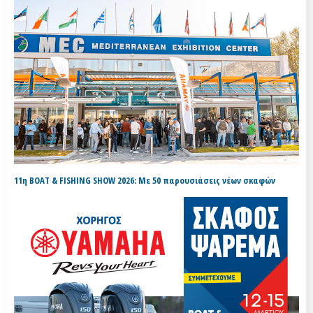
11η BOAT & FISHING SHOW 2026: Με 50 παρουσιάσεις νέων σκαφών