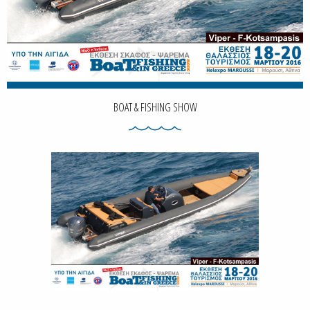
BOAT & FISHING SHOW