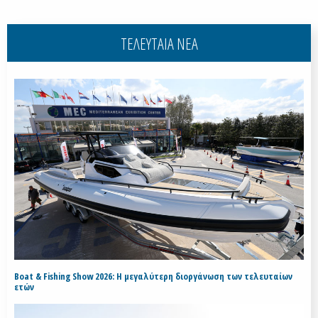
ΤΕΛΕΥΤΑΙΑ ΝΕΑ
Boat & Fishing Show 2026: Η μεγαλύτερη διοργάνωση των τελευταίων
ετών