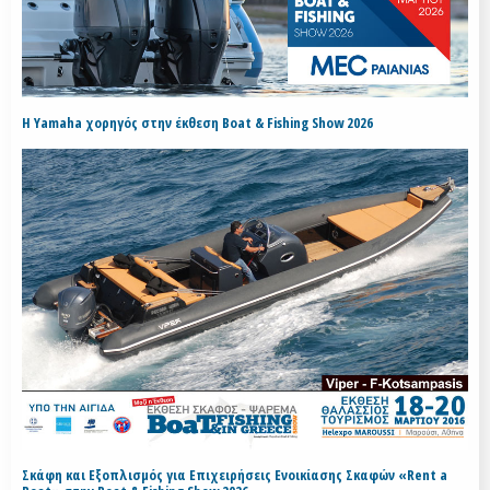
H Yamaha χορηγός στην έκθεση Boat & Fishing Show 2026
Σκάφη και Εξοπλισμός για Επιχειρήσεις Ενοικίασης Σκαφών «Rent a