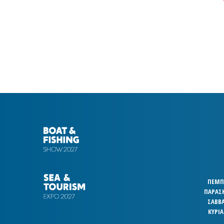
ΠΕΜΠΤ
ΠΑΡΑΣΚ
ΣΑΒΒΑ
ΚΥΡΙΑ