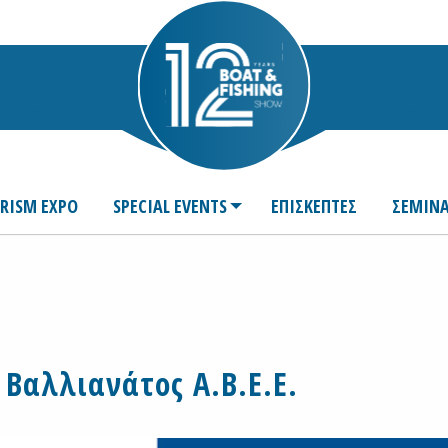
URISM EXPO
SPECIAL EVENTS
ΕΠΙΣΚΕΠΤΕΣ
ΣΕΜΙΝΑ
. Βαλλιανάτος Α.Β.Ε.Ε.