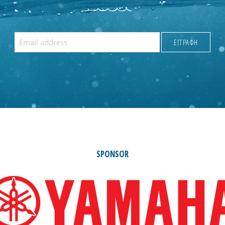
SPONSOR