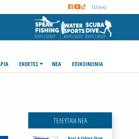
Ελληνικά
ΡΙΑ
ΕΚΘΕΤΕΣ
ΝΕΑ
ΕΠΙΚΟΙΝΩΝΙΑ
ΤΕΛΕΥΤΑΙΑ ΝΕΑ
Boat & Fishing Show