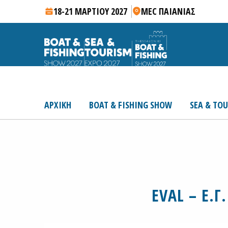
18-21 ΜΑΡΤΙΟΥ 2027
MEC ΠΑΙΑΝΙΑΣ
ΑΡΧΙΚΗ
BOAT & FISHING SHOW
SEA & TO
EVAL – Ε.Γ