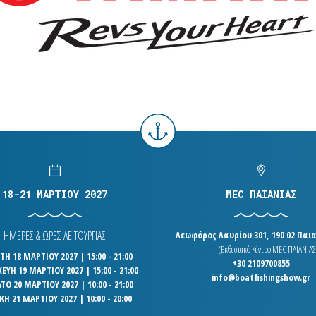
18-21 ΜΑΡΤΙΟΥ 2027
MEC ΠΑΙΑΝΙΑΣ
ΗΜΕΡΕΣ & ΩΡΕΣ ΛΕΙΤΟΥΡΓΙΑΣ
Λεωφόρος Λαυρίου 301, 190 02 Παια
(Εκθεσιακό Κέντρο MEC ΠΑΙΑΝΙΑΣ
Η 18 ΜΑΡΤΙΟΥ 2027 | 15:00 - 21:00
+30 2109700855
ΕΥΗ 19 ΜΑΡΤΙΟΥ 2027 | 15:00 - 21:00
info@boatfishingshow.gr
ΤΟ 20 ΜΑΡΤΙΟΥ 2027 | 10:00 - 21:00
ΚΗ 21 ΜΑΡΤΙΟΥ 2027 | 10:00 - 20:00