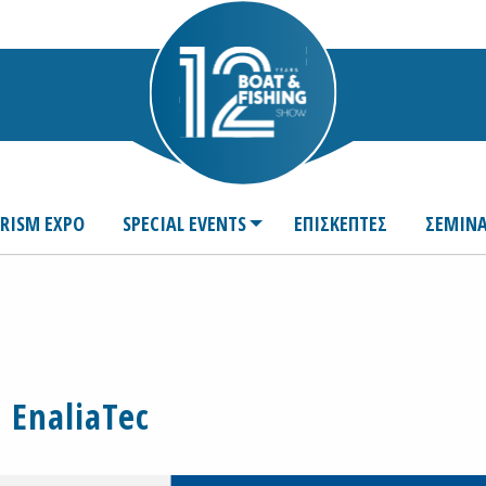
URISM EXPO
SPECIAL EVENTS
ΕΠΙΣΚΕΠΤΕΣ
ΣΕΜΙΝΑ
EnaliaTec