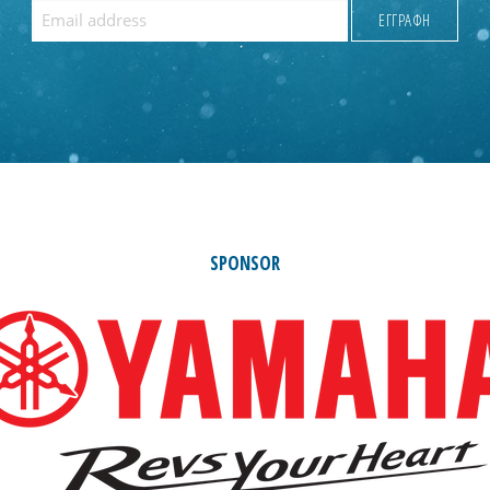
SPONSOR