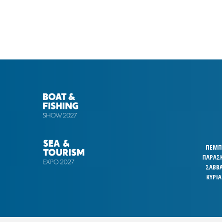
ΠΕΜΠΤ
ΠΑΡΑΣΚ
ΣΑΒΒΑ
ΚΥΡΙΑ