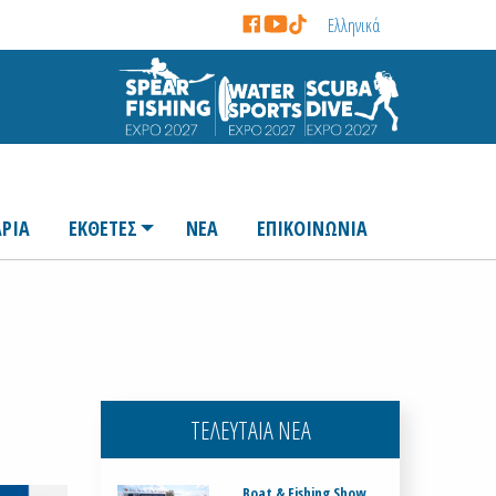
Ελληνικά
ΡΙΑ
ΕΚΘΕΤΕΣ
ΝΕΑ
ΕΠΙΚΟΙΝΩΝΙΑ
ΤΕΛΕΥΤΑΙΑ ΝΕΑ
Boat & Fishing Show