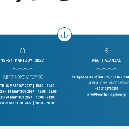
18-21 ΜΑΡΤΙΟΥ 2027
MEC ΠΑΙΑΝΙΑΣ
ΗΜΕΡΕΣ & ΩΡΕΣ ΛΕΙΤΟΥΡΓΙΑΣ
Λεωφόρος Λαυρίου 301, 190 02 Παια
(Εκθεσιακό Κέντρο MEC ΠΑΙΑΝΙΑΣ
Η 18 ΜΑΡΤΙΟΥ 2027 | 15:00 - 21:00
+30 2109700855
ΕΥΗ 19 ΜΑΡΤΙΟΥ 2027 | 15:00 - 21:00
info@boatfishingshow.gr
ΤΟ 20 ΜΑΡΤΙΟΥ 2027 | 10:00 - 21:00
ΚΗ 21 ΜΑΡΤΙΟΥ 2027 | 10:00 - 20:00