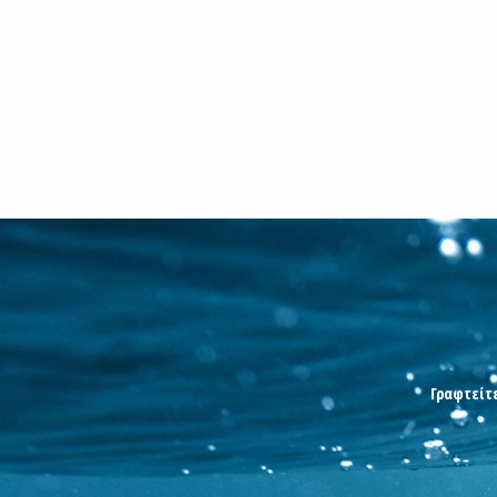
Γραφτείτε