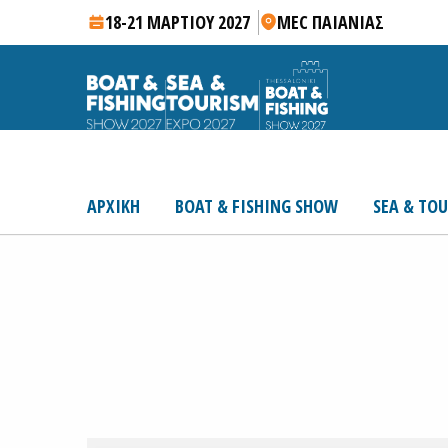
18-21 ΜΑΡΤΙΟΥ 2027
MEC ΠΑΙΑΝΙΑΣ
ΑΡΧΙΚΗ
BOAT & FISHING SHOW
SEA & TO