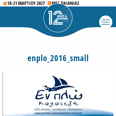
18-21 ΜΑΡΤΙΟΥ 2027
MEC ΠΑΙΑΝΙΑΣ
enplo_2016_small