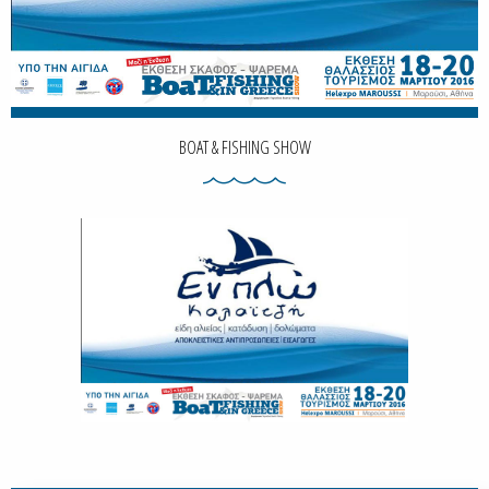
BOAT & FISHING SHOW