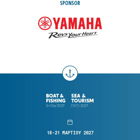
SPONSOR
18-21 ΜΑΡΤΙΟΥ 2027