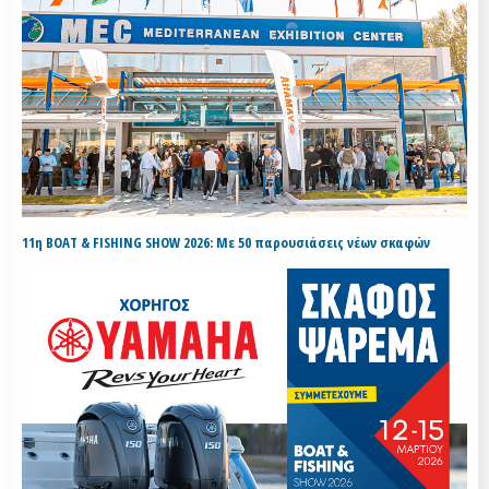
11η BOAT & FISHING SHOW 2026: Με 50 παρουσιάσεις νέων σκαφών