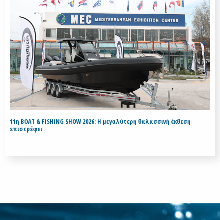
11η BOAT & FISHING SHOW 2026: Η μεγαλύτερη θαλασσινή έκθεση
επιστρέφει