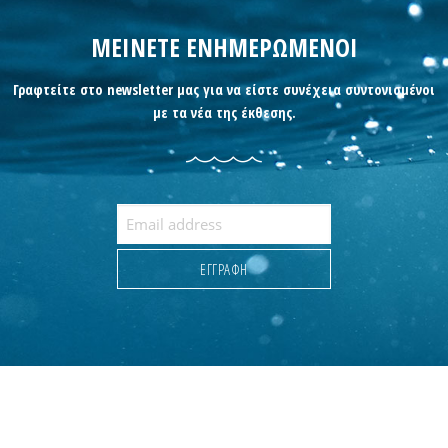
ΜΕΙΝΕΤΕ ΕΝΗΜΕΡΩΜΕΝΟΙ
Γραφτείτε στο newsletter μας για να είστε συνέχεια συντονισμένοι
με τα νέα της έκθεσης.