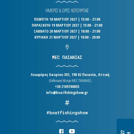
ΗΜΕΡΕΣ & ΩΡΕΣ ΛΕΙΤΟΥΡΓΙΑΣ
ΠΕΜΠΤΗ 18 ΜΑΡΤΙΟΥ 2027 | 15:00 - 21:00
ΠΑΡΑΣΚΕΥΗ 19 ΜΑΡΤΙΟΥ 2027 | 15:00 - 21:00
ΣΑΒΒΑΤΟ 20 ΜΑΡΤΙΟΥ 2027 | 10:00 - 21:00
ΚΥΡΙΑΚΗ 21 ΜΑΡΤΙΟΥ 2027 | 10:00 - 20:00
MEC ΠΑΙΑΝΙΑΣ
Λεωφόρος Λαυρίου 301, 190 02 Παιανία, Αττική
(Εκθεσιακό Κέντρο MEC ΠΑΙΑΝΙΑΣ)
+30 2109700855
info@boatfishingshow.gr
#boatfishingshow