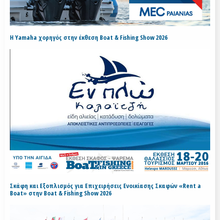
H Yamaha χορηγός στην έκθεση Boat & Fishing Show 2026
Σκάφη και Εξοπλισμός για Επιχειρήσεις Ενοικίασης Σκαφών «Rent a
Boat» στην Boat & Fishing Show 2026