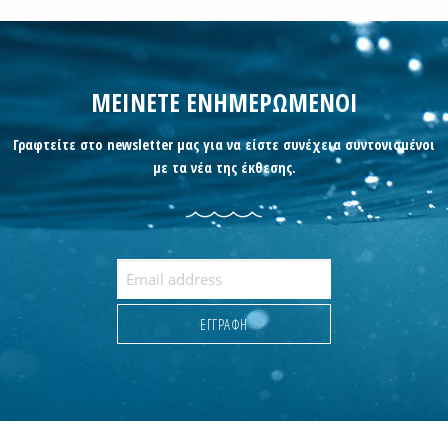
ΜΕΙΝΕΤΕ ΕΝΗΜΕΡΩΜΕΝΟΙ
Γραφτείτε στο newsletter μας για να είστε συνέχεια συντονισμένοι
με τα νέα της έκθεσης.