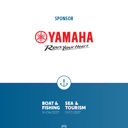
SPONSOR