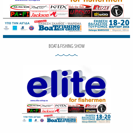
BOAT & FISHING SHOW