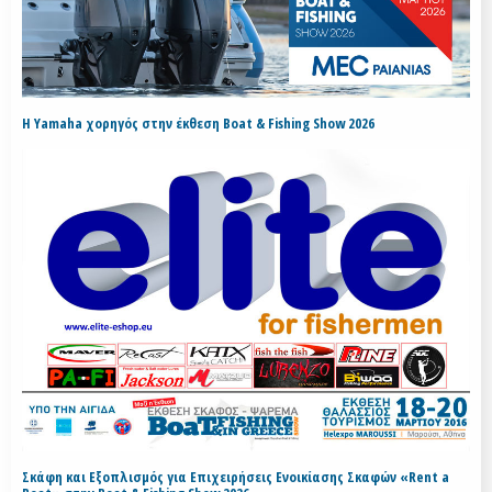
H Yamaha χορηγός στην έκθεση Boat & Fishing Show 2026
Σκάφη και Εξοπλισμός για Επιχειρήσεις Ενοικίασης Σκαφών «Rent a