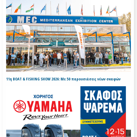
11η BOAT & FISHING SHOW 2026: Με 50 παρουσιάσεις νέων σκαφών