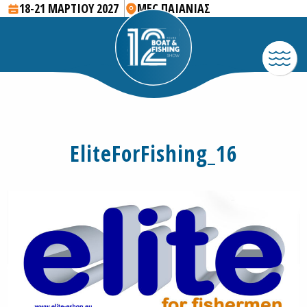
18-21 ΜΑΡΤΙΟΥ 2027
MEC ΠΑΙΑΝΙΑΣ
EliteForFishing_16