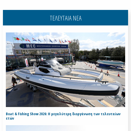
ΤΕΛΕΥΤΑΙΑ ΝΕΑ
Boat & Fishing Show 2026: Η μεγαλύτερη διοργάνωση των τελευταίων
ετών