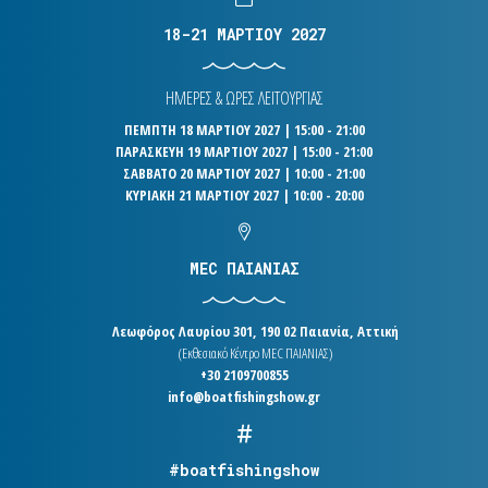
18-21 ΜΑΡΤΙΟΥ 2027
ΗΜΕΡΕΣ & ΩΡΕΣ ΛΕΙΤΟΥΡΓΙΑΣ
ΠΕΜΠΤΗ 18 ΜΑΡΤΙΟΥ 2027 | 15:00 - 21:00
ΠΑΡΑΣΚΕΥΗ 19 ΜΑΡΤΙΟΥ 2027 | 15:00 - 21:00
ΣΑΒΒΑΤΟ 20 ΜΑΡΤΙΟΥ 2027 | 10:00 - 21:00
ΚΥΡΙΑΚΗ 21 ΜΑΡΤΙΟΥ 2027 | 10:00 - 20:00
MEC ΠΑΙΑΝΙΑΣ
Λεωφόρος Λαυρίου 301, 190 02 Παιανία, Αττική
(Εκθεσιακό Κέντρο MEC ΠΑΙΑΝΙΑΣ)
+30 2109700855
info@boatfishingshow.gr
#boatfishingshow