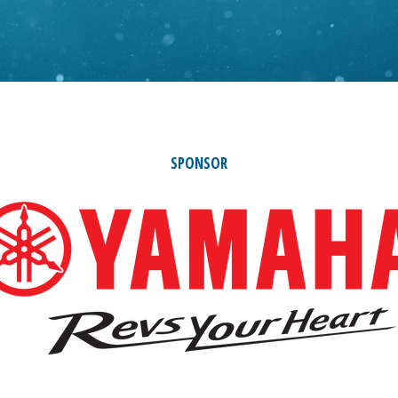
SPONSOR