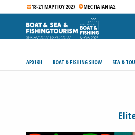
18-21 ΜΑΡΤΙΟΥ 2027
MEC ΠΑΙΑΝΙΑΣ
ΑΡΧΙΚΗ
BOAT & FISHING SHOW
SEA & TO
Elit