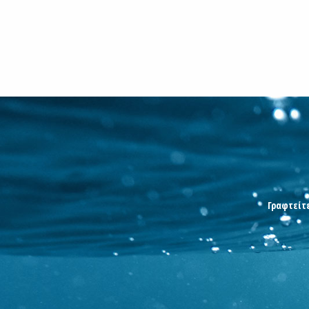
Γραφτείτε