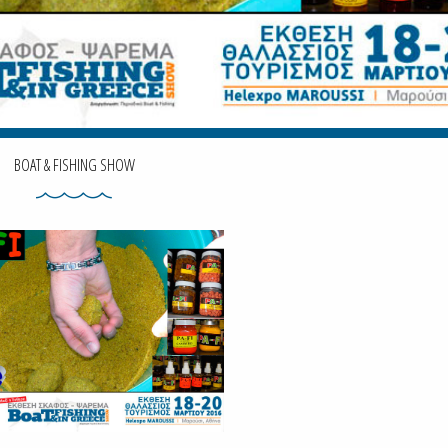
BOAT & FISHING SHOW